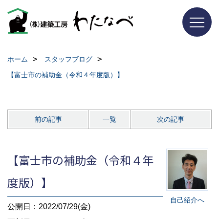
ホーム
スタッフブログ
【富士市の補助金（令和４年度版）】
前の記事
一覧
次の記事
【富士市の補助金（令和４年
度版）】
自己紹介へ
公開日：2022/07/29(金)