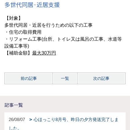
多世代同居·近居支援
【対象】
多世代同居・近居を行うための以下の工事
・住宅の取得費用
・リフォーム工事(台所、トイレ又は風呂の工事、水道等
設備工事等)
【補助金額】
最大30万円
前の記事
一覧
次の記事
記事一覧
26/08/07
心ほっこり8月号、昨日の夕方発送完了しま
した。