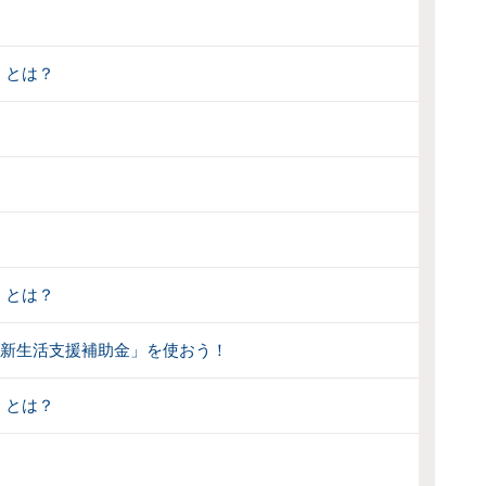
」とは？
」とは？
婚新生活支援補助金」を使おう！
」とは？