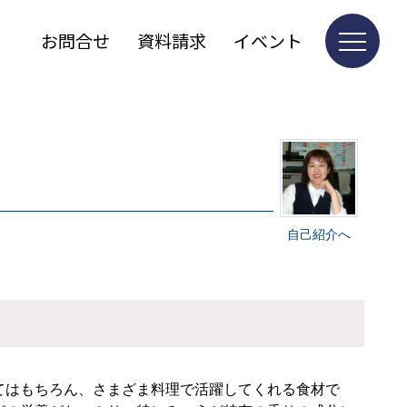
お問合せ
資料請求
イベント
自己紹介へ
てはもちろん、さまざま料理で活躍してくれる食材で