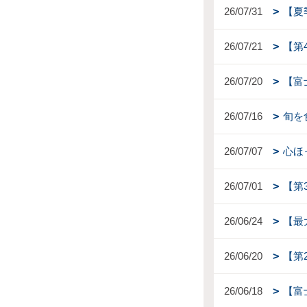
26/07/31
【夏
26/07/21
【第
26/07/20
【富
26/07/16
旬を
26/07/07
心ほ
26/07/01
【第
26/06/24
【最
26/06/20
【第
26/06/18
【富