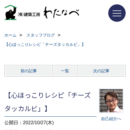
ホーム
スタッフブログ
【心ほっこりレシピ「チーズタッカルビ」】
前の記事
一覧
次の記事
【心ほっこりレシピ「チーズ
タッカルビ」】
自己紹介へ
公開日：2022/10/27(木)