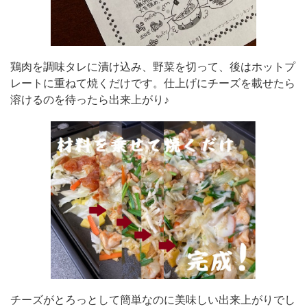
鶏肉を調味タレに漬け込み、野菜を切って、後はホットプ
レートに重ねて焼くだけです。仕上げにチーズを載せたら
溶けるのを待ったら出来上がり♪
チーズがとろっとして簡単なのに美味しい出来上がりでし