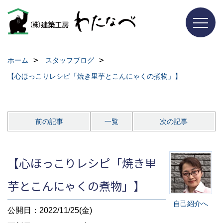
ホーム
スタッフブログ
【心ほっこりレシピ「焼き里芋とこんにゃくの煮物」】
前の記事
一覧
次の記事
【心ほっこりレシピ「焼き里
芋とこんにゃくの煮物」】
自己紹介へ
公開日：2022/11/25(金)