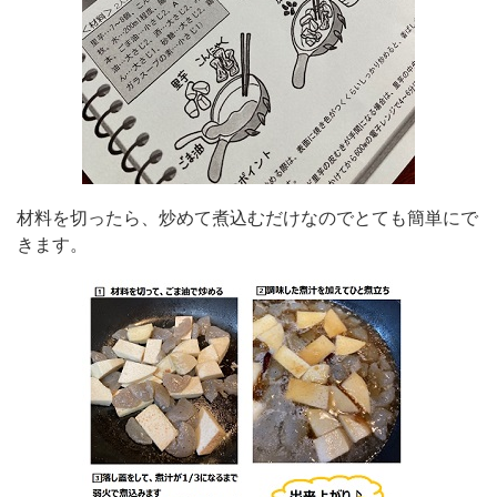
材料を切ったら、炒めて煮込むだけなのでとても簡単にで
きます。