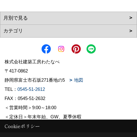
株式会社建築工房わたなべ
〒417-0862
静岡県富士市石坂271番地の5
地図
TEL：
0545-51-2612
FAX：0545-51-2632
＜営業時間＞9:00～18:00
＜定休日＞年末年始、GW、夏季休暇
Cookieポリシー