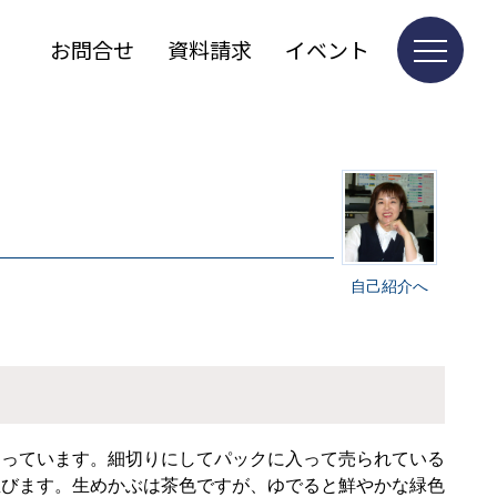
お問合せ
資料請求
イベント
自己紹介へ
なっています。細切りにしてパックに入って売られている
並びます。生めかぶは茶色ですが、ゆでると鮮やかな緑色