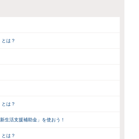
」とは？
」とは？
婚新生活支援補助金」を使おう！
」とは？