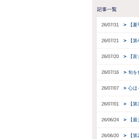
記事一覧
26/07/31
【夏
26/07/21
【第
26/07/20
【富
26/07/16
旬を
26/07/07
心ほ
26/07/01
【第
26/06/24
【最
26/06/20
【第