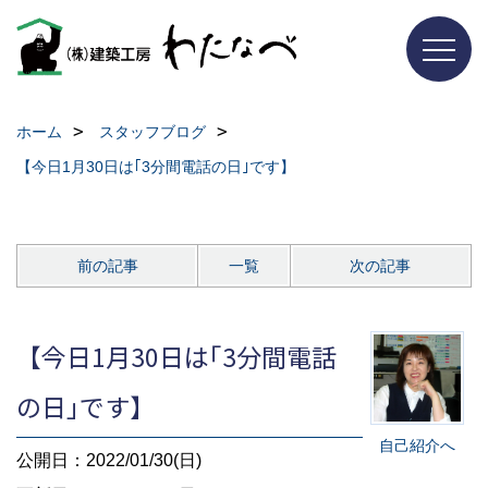
ホーム
スタッフブログ
【今日1月30日は｢3分間電話の日｣です】
前の記事
一覧
次の記事
【今日1月30日は｢3分間電話
の日｣です】
自己紹介へ
公開日：2022/01/30(日)