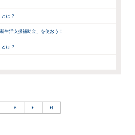
」とは？
婚新生活支援補助金」を使おう！
」とは？
6