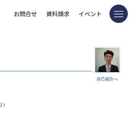
お問合せ
資料請求
イベント
自己紹介へ
り）