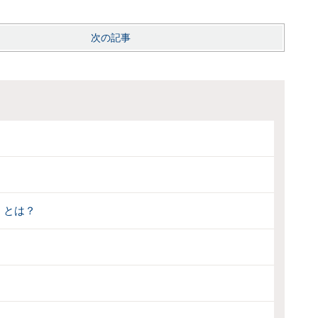
次の記事
」とは？