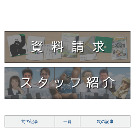
前の記事
一覧
次の記事