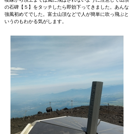
の石碑【５】をタッチしたら即効下ってきました。
あんな
強風初めてでした。富士山頂などで人が簡単に吹っ飛ぶと
いうのもわかる気がします。