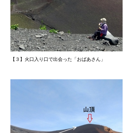
【３】火口入り口で出会った「おばあさん」