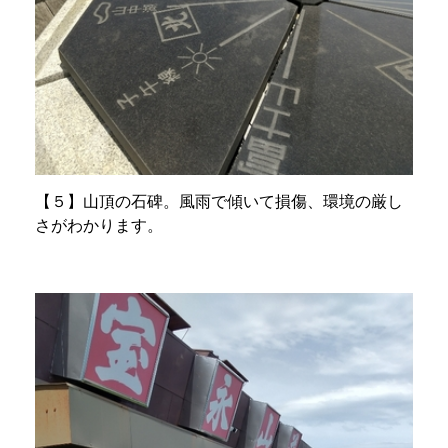
【５】山頂の石碑。風雨で傾いて損傷、環境の厳し
さがわかります。