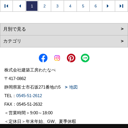
1
2
3
4
5
6
株式会社建築工房わたなべ
〒417-0862
静岡県富士市石坂271番地の5
地図
TEL：
0545-51-2612
FAX：0545-51-2632
＜営業時間＞9:00～18:00
＜定休日＞年末年始、GW、夏季休暇