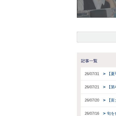
記事一覧
26/07/31
【夏
26/07/21
【第
26/07/20
【富
26/07/16
旬を