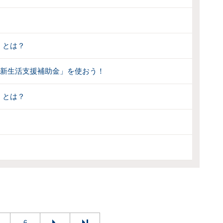
」とは？
婚新生活支援補助金」を使おう！
」とは？
6