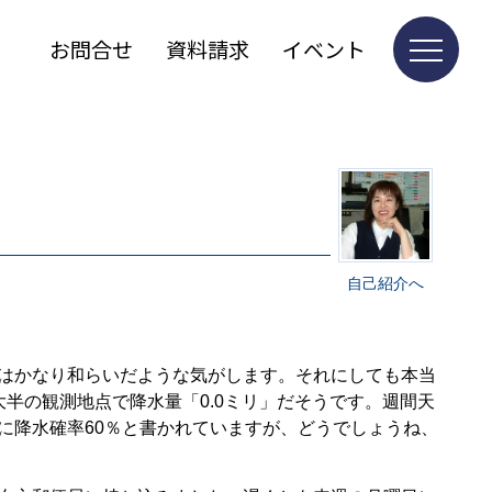
お問合せ
資料請求
イベント
。
自己紹介へ
はかなり和らいだような気がします。それにしても本当
内の大半の観測地点で降水量「0.0ミリ」だそうです。週間天
に降水確率60％と書かれていますが、どうでしょうね、