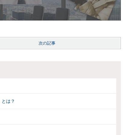
次の記事
」とは？