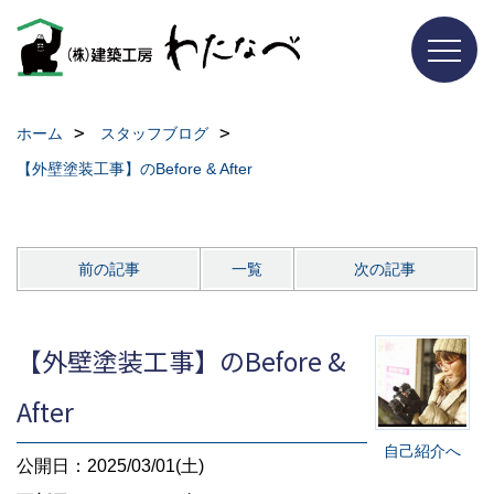
ホーム
スタッフブログ
【外壁塗装工事】のBefore & After
前の記事
一覧
次の記事
【外壁塗装工事】のBefore &
After
自己紹介へ
公開日：2025/03/01(土)