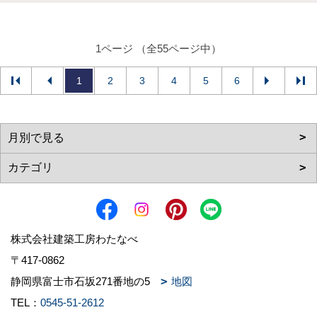
1ページ （全55ページ中）
1
2
3
4
5
6
株式会社建築工房わたなべ
〒417-0862
静岡県富士市石坂271番地の5
地図
TEL：
0545-51-2612