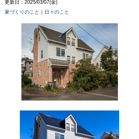
更新日：2025/03/07(金)
家づくりのこと
｜
日々のこと