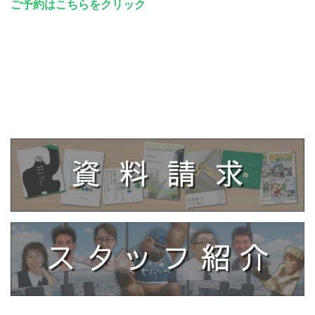
ご予約はこちらをクリック