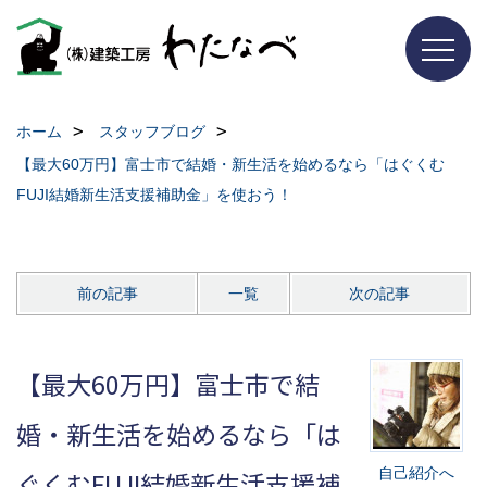
ホーム
スタッフブログ
【最大60万円】富士市で結婚・新生活を始めるなら「はぐくむ
FUJI結婚新生活支援補助金」を使おう！
前の記事
一覧
次の記事
【最大60万円】富士市で結
婚・新生活を始めるなら「は
自己紹介へ
ぐくむFUJI結婚新生活支援補