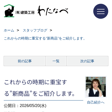
ホーム
スタッフブログ
これからの時期に重宝する”新商品”をご紹介します。
前の記事
一覧
次の記事
これからの時期に重宝す
る”新商品”をご紹介します。
自己紹介へ
公開日：2026/05/20(水)