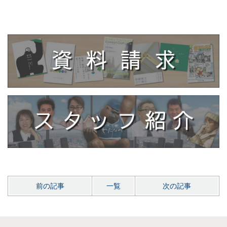
前の記事
一覧
次の記事