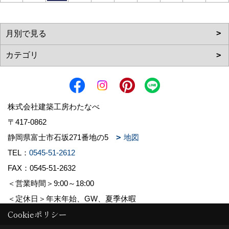
株式会社建築工房わたなべ
〒417-0862
静岡県富士市石坂271番地の5
地図
TEL：
0545-51-2612
FAX：0545-51-2632
＜営業時間＞9:00～18:00
＜定休日＞年末年始、GW、夏季休暇
Cookieポリシー