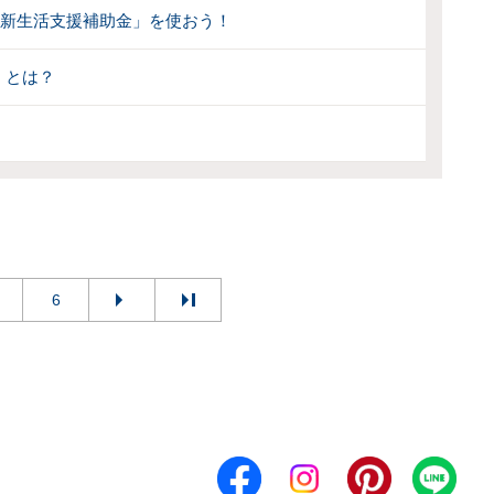
婚新生活支援補助金」を使おう！
」とは？
6