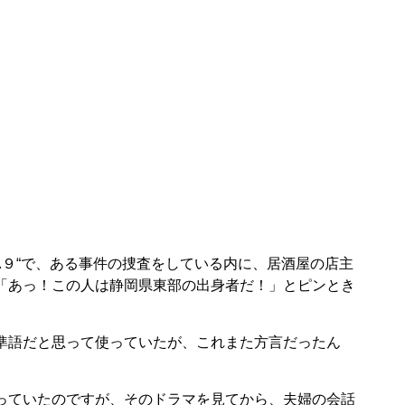
.９“で、ある事件の捜査をしている内に、居酒屋の店主
「あっ！この人は静岡県東部の出身者だ！」とピンとき
準語だと思って使っていたが、これまた方言だったん
っていたのですが、そのドラマを見てから、夫婦の会話