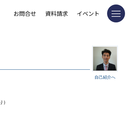
お問合せ
資料請求
イベント
自己紹介へ
り）