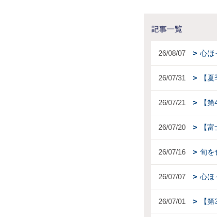
記事一覧
26/08/07
心ほ
26/07/31
【夏
26/07/21
【第
26/07/20
【富
26/07/16
旬を
26/07/07
心ほ
26/07/01
【第