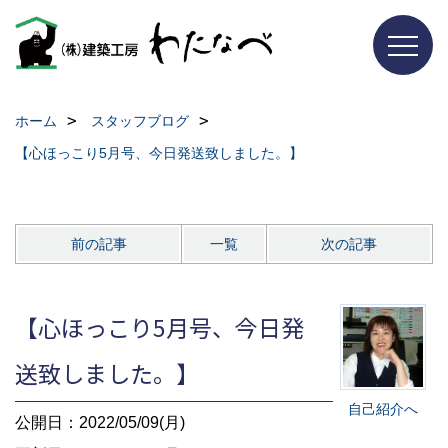
ホーム
スタッフブログ
【心ほっこり5月号、今日発送致しました。】
前の記事
一覧
次の記事
【心ほっこり5月号、今日発
送致しました。】
自己紹介へ
公開日：2022/05/09(月)