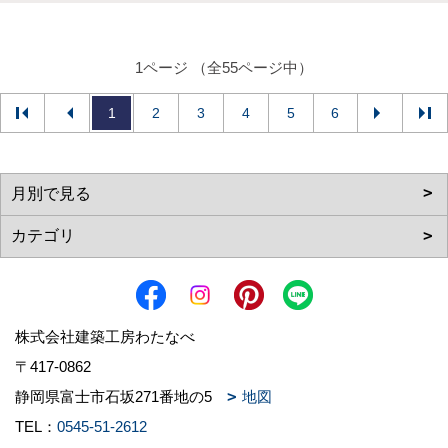
1ページ （全55ページ中）
1
2
3
4
5
6
株式会社建築工房わたなべ
〒417-0862
静岡県富士市石坂271番地の5
地図
TEL：
0545-51-2612