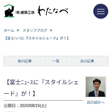
ホーム
スタッフブログ
【富士ﾆｭｰｽに『スタイルシェード』が！】
前の記事
一覧
次の記事
【富士ﾆｭｰｽに『スタイルシェ
ード』が！】
自己紹介へ
公開日：2020/08/15(土)