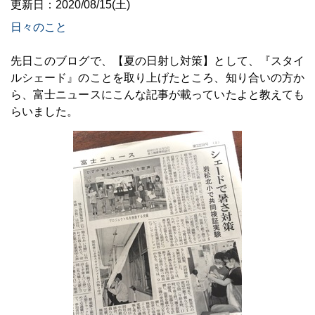
更新日：2020/08/15(土)
日々のこと
先日このブログで、【夏の日射し対策】として、『スタイ
ルシェード』のことを取り上げたところ、知り合いの方か
ら、富士ニュースにこんな記事が載っていたよと教えても
らいました。