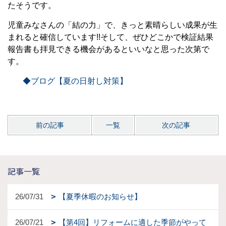
たそうです。
児童みなさんの「結の力」で、きっと素晴らしい成果が生
まれると確信しています!!そして、ぜひどこかで検証結果
報告書も拝見できる機会があるといいなと思った次第で
す。
◆ブログ【夏の日射し対策】
前の記事
一覧
次の記事
記事一覧
26/07/31
【夏季休暇のお知らせ】
26/07/21
【第4回】リフォームに適した季節がやって