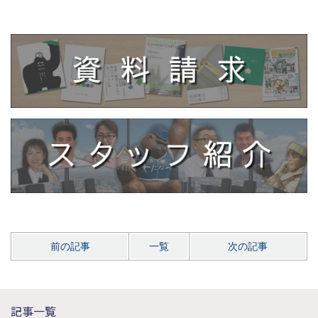
前の記事
一覧
次の記事
記事一覧