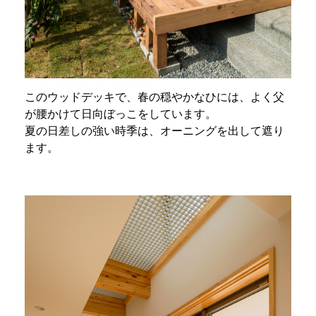
このウッドデッキで、春の穏やかなひには、よく父
が腰かけて日向ぼっこをしています。
夏の日差しの強い時季は、オーニングを出して遮り
ます。