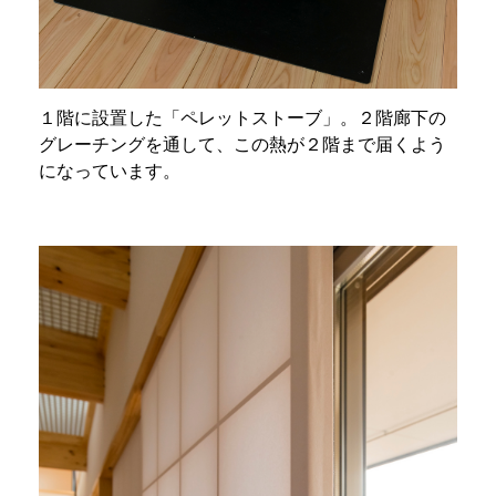
１階に設置した「ペレットストーブ」。２階廊下の
グレーチングを通して、この熱が２階まで届くよう
になっています。