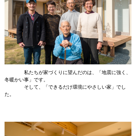
私たちが家づくりに望んだのは、「地震に強く、
冬暖かい事」です。
そして、「できるだけ環境にやさしい家」でし
た。