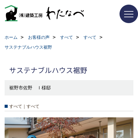
ホーム
お客様の声
すべて
すべて
サステナブルハウス裾野
サステナブルハウス裾野
裾野市佐野 Ｉ様邸
すべて｜すべて