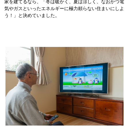
家を建てるなら、「冬は暖かく、夏は涼しく、なおかつ電
気やガスといったエネルギーに極力頼らない住まいにしよ
う！」と決めていました。