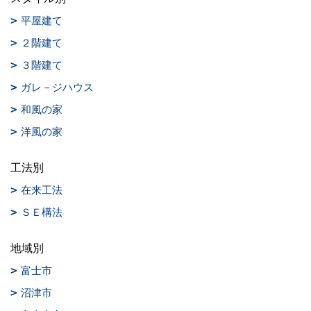
平屋建て
２階建て
３階建て
ガレ－ジハウス
和風の家
洋風の家
工法別
在来工法
ＳＥ構法
地域別
富士市
沼津市