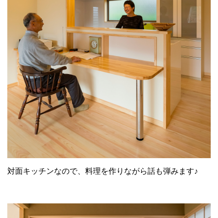
対面キッチンなので、料理を作りながら話も弾みます♪