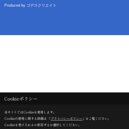
Produced by
ゴデスクリエイト
Cookieポリシー
当サイトではCookieを使用します。
Cookieの使用に関する詳細は 「
プライバシーポリシー
」をご覧ください。
Cookieを受け入れるか拒否するか選択してください。