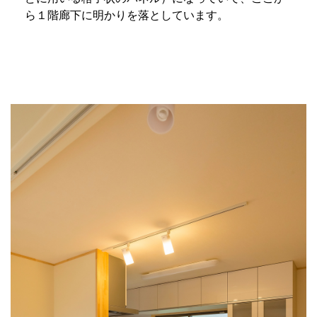
ら１階廊下に明かりを落としています。