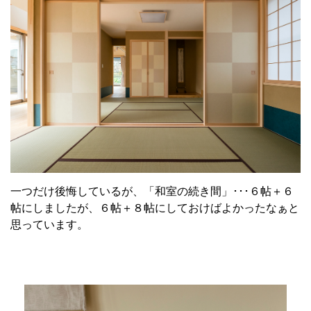
一つだけ後悔しているが、「和室の続き間」･･･６帖＋６
帖にしましたが、６帖＋８帖にしておけばよかったなぁと
思っています。