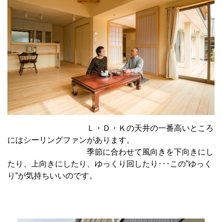
Ｌ・Ｄ・Ｋの天井の一番高いところ
にはシーリングファンがあります。
季節に合わせて風向きを下向きにし
たり、上向きにしたり、ゆっくり回したり･･･この”ゆっく
り”が気持ちいいのです。