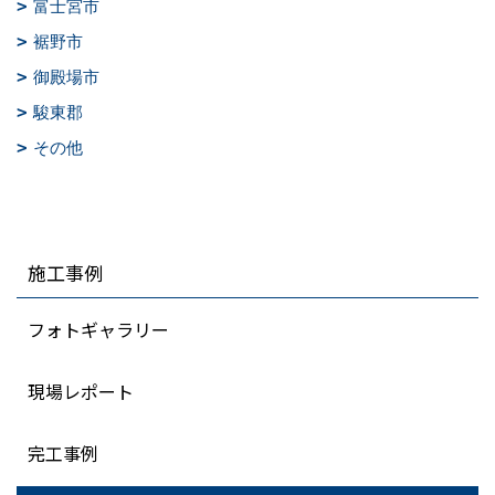
富士宮市
裾野市
御殿場市
駿東郡
その他
施工事例
フォトギャラリー
現場レポート
完工事例