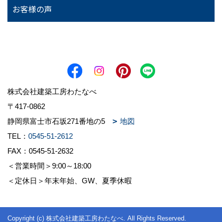
お客様の声
株式会社建築工房わたなべ
〒417-0862
静岡県富士市石坂271番地の5
地図
TEL：
0545-51-2612
FAX：0545-51-2632
＜営業時間＞9:00～18:00
＜定休日＞年末年始、GW、夏季休暇
Copyright (c) 株式会社建築工房わたなべ. All Rights Reserved.