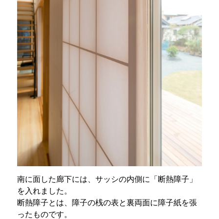
南に面した廊下には、サッシの内側に「断熱障子」
を入れました。
断熱障子とは、障子の桟の表と裏両面に障子紙を張
ったものです。