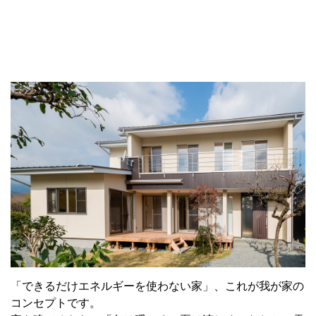
「できるだけエネルギーを使わない家」、これが我が家の
コンセプトです。