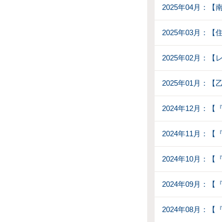
2025年04月：
2025年03月：
2025年02月：
2025年01月：
2024年12月：
2024年11月：
2024年10月：
2024年09月
2024年08月：【