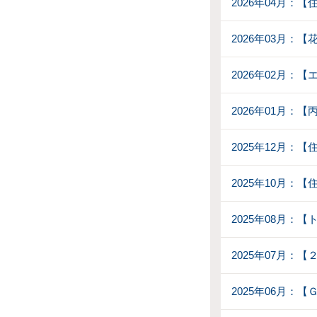
2026年04月：
2026年03月：
2026年02月：【
2026年01月：
2025年12月：
2025年10月：
2025年08月：
2025年07月：
2025年06月：