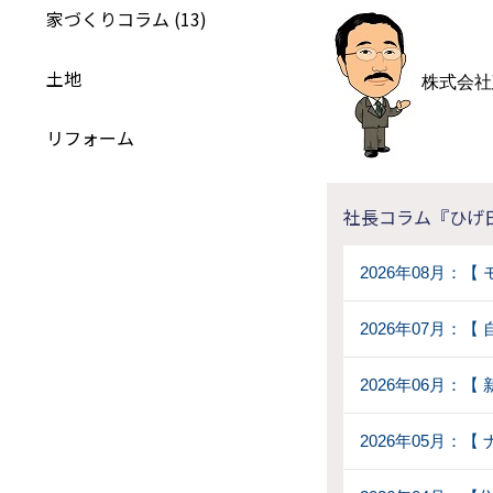
家づくりコラム (13)
土地
株式会社
リフォーム
社長コラム『ひげ
2026年08月：
2026年07月：
2026年06月：
2026年05月：