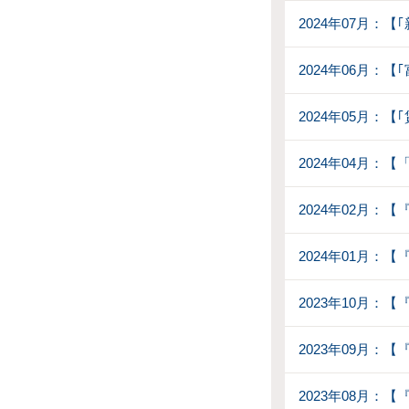
2024年07月：
2024年06月：
2024年05月：
2024年04月：
2024年02月：
2024年01月：
2023年10月：
2023年09月：
2023年08月：