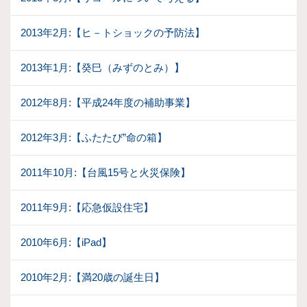
2013年2月:【ヒ－トショックの予防法】
2013年1月:【癸巳（みずのとみ）】
2012年8月:【平成24年度の補助事業】
2012年3月:【ふたたび”命の箱】
2011年10月:【台風15号と火災保険】
2011年9月:【応急仮設住宅】
2010年6月:【iPad】
2010年2月:【満20歳の誕生日】