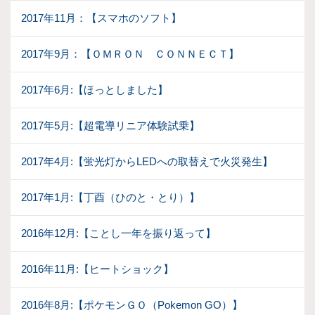
2017年11月：【スマホのソフト】
2017年9月：【ＯＭＲＯＮ ＣＯＮＮＥＣＴ】
2017年6月:【ほっとしました】
2017年5月:【超電導リニア体験試乗】
2017年4月:【蛍光灯からLEDへの取替えで火災発生】
2017年1月:【丁酉（ひのと・とり）】
2016年12月:【ことし一年を振り返って】
2016年11月:【ヒートショック】
2016年8月:【ポケモンＧＯ（Pokemon GO）】