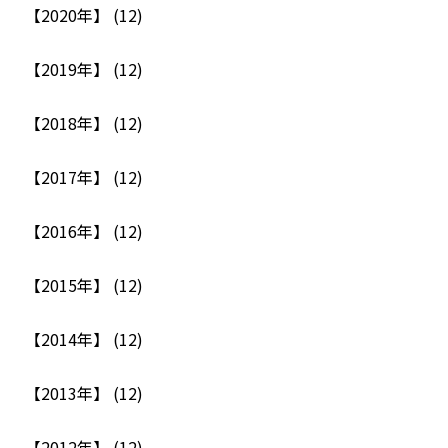
【2020年】 (12)
【2019年】 (12)
【2018年】 (12)
【2017年】 (12)
【2016年】 (12)
【2015年】 (12)
【2014年】 (12)
【2013年】 (12)
【2012年】 (12)