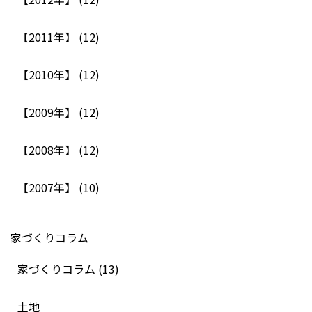
【2011年】 (12)
【2010年】 (12)
【2009年】 (12)
【2008年】 (12)
【2007年】 (10)
家づくりコラム
家づくりコラム (13)
土地