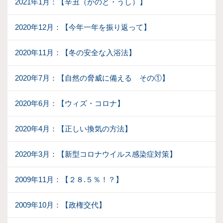
2021年1月：【辛丑（かのと・うし）】
2020年12月：【今年一年を振り返って】
2020年11月：【冬の安全な入浴法】
2020年7月：【自然の脅威に備える その①】
2020年6月：【ウィズ・コロナ】
2020年4月：【正しい換気の方法】
2020年3月：【新型コロナウイルス感染症対策】
2009年11月：【２８.５％！？】
2009年10月：【政権交代】