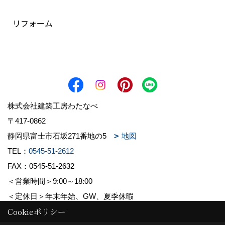
リフォーム
株式会社建築工房わたなべ
〒417-0862
静岡県富士市石坂271番地の5
地図
TEL：
0545-51-2612
FAX：0545-51-2632
＜営業時間＞9:00～18:00
＜定休日＞年末年始、GW、夏季休暇
Cookieポリシー