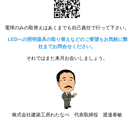
電球のみの取替えはあくまでも自己責任で行って下さい。
LED
への照明器具の取り替えなどのご要望もお気軽に弊
社までお問合せください。
それではまた来月お会いしましょう。
株式会社建築工房わたなべ 代表取締役 渡邉泰敏