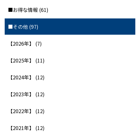
■お得な情報 (61)
■その他 (97)
【2026年】 (7)
【2025年】 (11)
【2024年】 (12)
【2023年】 (12)
【2022年】 (12)
【2021年】 (12)