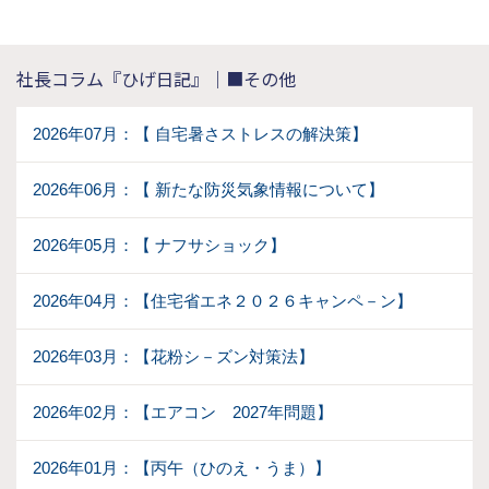
社長コラム『ひげ日記』｜■その他
2026年07月：【 自宅暑さストレスの解決策】
2026年06月：【 新たな防災気象情報について】
2026年05月：【 ナフサショック】
2026年04月：【住宅省エネ２０２６キャンペ－ン】
2026年03月：【花粉シ－ズン対策法】
2026年02月：【エアコン 2027年問題】
2026年01月：【丙午（ひのえ・うま）】