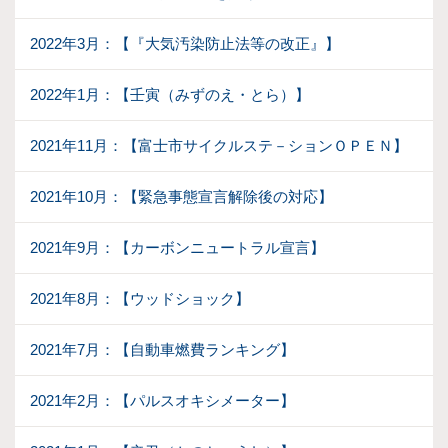
2022年3月：【『大気汚染防止法等の改正』】
2022年1月：【壬寅（みずのえ・とら）】
2021年11月：【富士市サイクルステ－ションＯＰＥＮ】
2021年10月：【緊急事態宣言解除後の対応】
2021年9月：【カーボンニュートラル宣言】
2021年8月：【ウッドショック】
2021年7月：【自動車燃費ランキング】
2021年2月：【パルスオキシメーター】