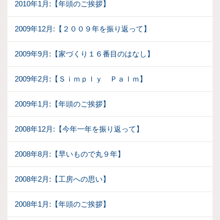
2010年1月:【年頭のご挨拶】
2009年12月:【２００９年を振り返って】
2009年9月:【家づくり１６番目のはなし】
2009年2月:【Ｓｉｍｐｌｙ Ｐａｌｍ】
2009年1月:【年頭のご挨拶】
2008年12月:【今年一年を振り返って】
2008年8月:【早いもので丸９年】
2008年2月:【工房への思い】
2008年1月:【年頭のご挨拶】