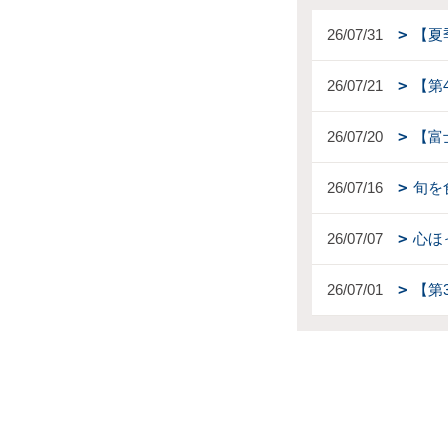
26/07/31
【夏
26/07/21
【第
26/07/20
【富
26/07/16
旬を
26/07/07
心ほ
26/07/01
【第