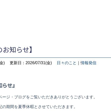
のお知らせ】
金)
更新日：2026/07/31(金)
日々のこと
｜
情報発信
知らせ』
ページ・ブログをご覧いただきありがとうございます。
記の期間を夏季休暇とさせていただきます。