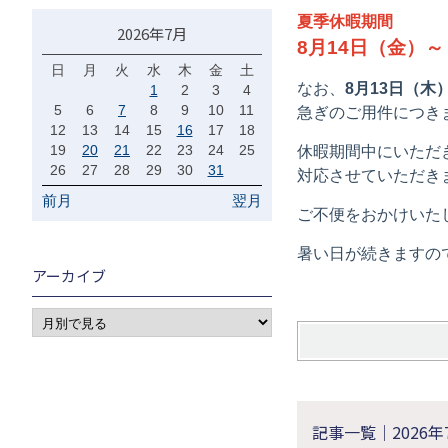
夏季休暇期間
2026年7月
8月14日（金）～
日
月
火
水
木
金
土
なお、
8月13日（
1
2
3
4
5
6
7
8
9
10
11
急ぎのご用件につき
12
13
14
15
16
17
18
19
20
21
22
23
24
25
休暇期間中にいただき
26
27
28
29
30
31
対応させていただき
前月
翌月
ご不便をおかけいた
暑い日が続きますの
アーカイブ
記事一覧｜2026年