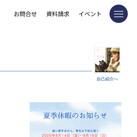
お問合せ
資料請求
イベント
自己紹介へ