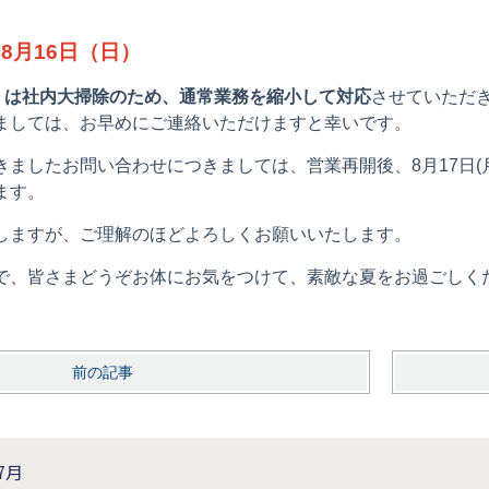
 8月16日（日）
木）は社内大掃除のため、通常業務を縮小して対応
させていただ
ましては、お早めにご連絡いただけますと幸いです。
ましたお問い合わせにつきましては、営業再開後、8月17日(
ます。
しますが、ご理解のほどよろしくお願いいたします。
で、皆さまどうぞお体にお気をつけて、素敵な夏をお過ごしく
前の記事
7月