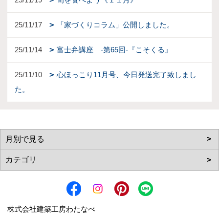
25/11/17
「家づくりコラム」公開しました。
25/11/14
富士弁講座 -第65回-『こそくる』
25/11/10
心ほっこり11月号、今日発送完了致しまし
た。
株式会社建築工房わたなべ