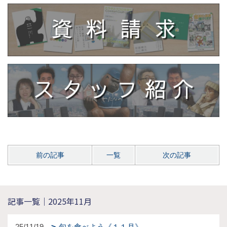
前の記事
一覧
次の記事
記事一覧｜2025年11月
25/11/19
旬を食べよう《１１月》