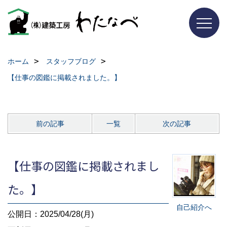
ホーム
スタッフブログ
【仕事の図鑑に掲載されました。】
前の記事
一覧
次の記事
【仕事の図鑑に掲載されまし
た。】
自己紹介へ
公開日：2025/04/28(月)