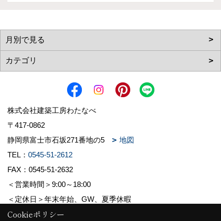
株式会社建築工房わたなべ
〒417-0862
静岡県富士市石坂271番地の5
地図
TEL：
0545-51-2612
FAX：0545-51-2632
＜営業時間＞9:00～18:00
＜定休日＞年末年始、GW、夏季休暇
Cookieポリシー