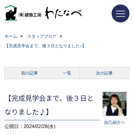
ホーム
スタッフブログ
【完成見学会まで、後３日となりました♪】
前の記事
一覧
次の記事
【完成見学会まで、後３日と
なりました♪】
自己紹介へ
公開日：2024/02/28(水)