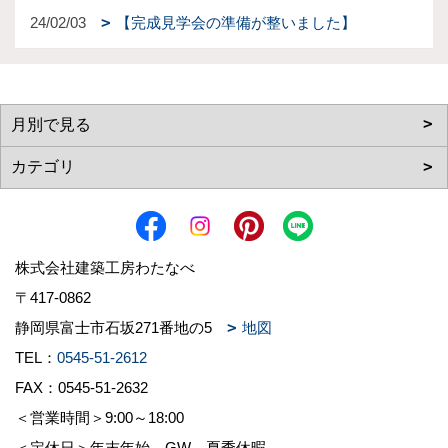
24/02/03
【完成見学会の準備が整いました】
株式会社建築工房わたなべ
〒417-0862
静岡県富士市石坂271番地の5
地図
TEL：
0545-51-2612
FAX：0545-51-2632
＜営業時間＞9:00～18:00
＜定休日＞年末年始、GW、夏季休暇