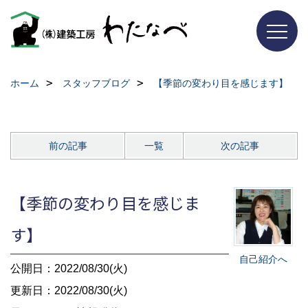
ホーム
スタッフブログ
【季節の変わり目を感じます】
前の記事
一覧
次の記事
【季節の変わり目を感じま
す】
自己紹介へ
公開日：2022/08/30(火)
更新日：2022/08/30(火)