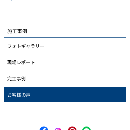
施工事例
フォトギャラリー
現場レポート
完工事例
お客様の声