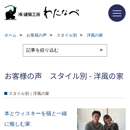
ホーム
お客様の声
スタイル別
洋風の家
お客様の声 スタイル別 - 洋風の家
スタイル別｜洋風の家
本とウィスキーを猫と一緒
に愉しむ家