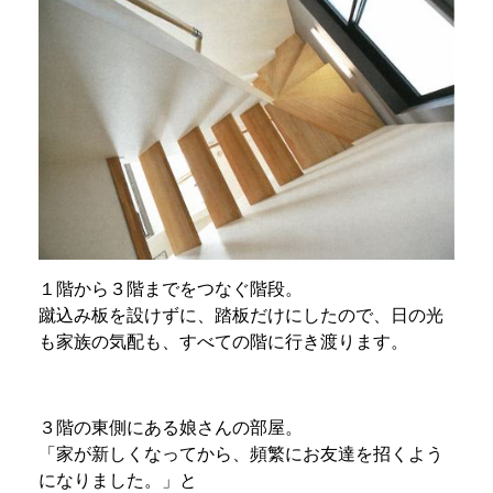
１階から３階までをつなぐ階段。
蹴込み板を設けずに、踏板だけにしたので、日の光
も家族の気配も、すべての階に行き渡ります。
３階の東側にある娘さんの部屋。
「家が新しくなってから、頻繁にお友達を招くよう
になりました。」と