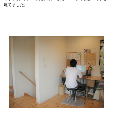
建てました。