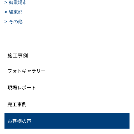
御殿場市
駿東郡
その他
施工事例
フォトギャラリー
現場レポート
完工事例
お客様の声