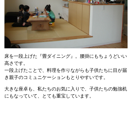
床を一段上げた『畳ダイニング』。腰掛にもちょうどいい
高さです。
一段上げたことで、料理を作りながらも子供たちに目が届
き親子のコミュニケーションもとりやすいです。
大きな座卓も、私たちのお気に入りで、子供たちの勉強机
にもなっていて、とても重宝しています。