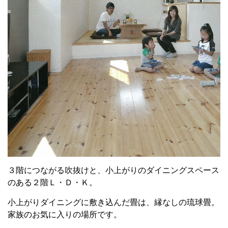
３階につながる吹抜けと、小上がりのダイニングスペース
のある２階Ｌ・Ｄ・Ｋ。
小上がりダイニングに敷き込んだ畳は、縁なしの琉球畳。
家族のお気に入りの場所です。