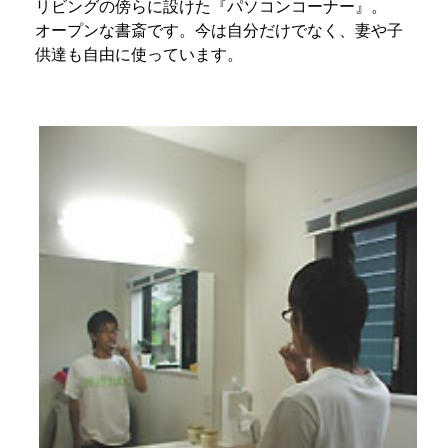
リビングの傍らに設けた『パソコンコーナー』。
オープンな書斎です。今は自分だけでなく、妻や子
供達も自由に使っています。