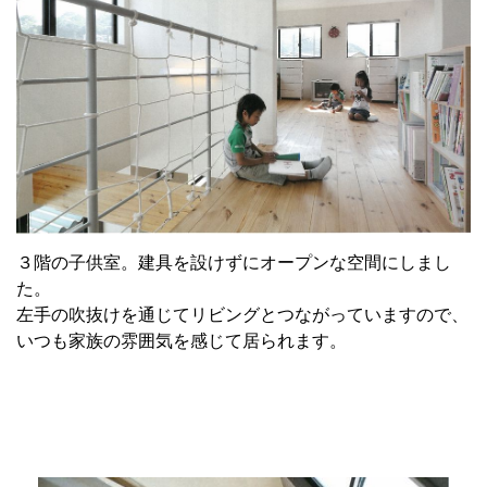
３階の子供室。建具を設けずにオープンな空間にしまし
た。
左手の吹抜けを通じてリビングとつながっていますので、
いつも家族の雰囲気を感じて居られます。