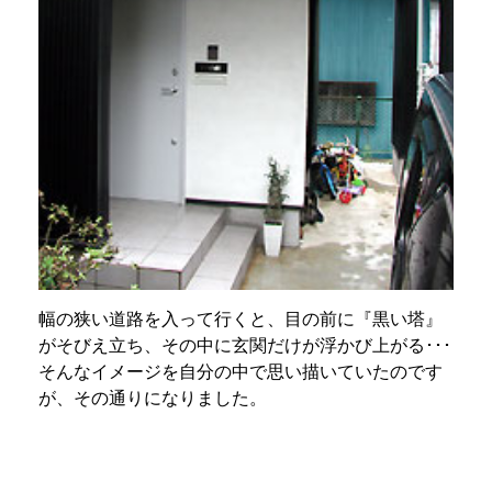
幅の狭い道路を入って行くと、目の前に『黒い塔』
がそびえ立ち、その中に玄関だけが浮かび上がる･･･
そんなイメージを自分の中で思い描いていたのです
が、その通りになりました。