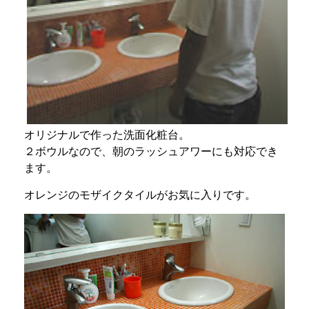
オリジナルで作った洗面化粧台。
２ボウルなので、朝のラッシュアワーにも対応でき
ます。
オレンジのモザイクタイルがお気に入りです。