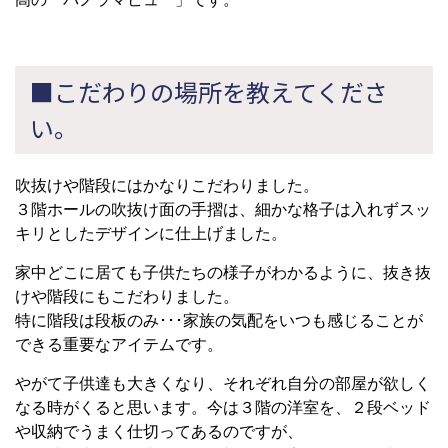
■こだわりの場所を教えてくださ
い。
吹抜けや階段にはかなりこだわりました。
３階ホールの吹抜け面の手摺は、細かな格子は入れずスッ
キリとしたデザインに仕上げました。
家中どこに居ても子供たちの様子がわかるように、抜き抜
けや階段にもこだわりました。
特に階段は段板のみ･･･家族の気配をいつも感じることが
できる重要なアイテムです。
やがて子供達も大きくなり、それぞれ自分の部屋が欲しく
なる時がくると思います。今は３階の洋室を、２段ベッド
や収納でうまく仕切ってあるのですが、