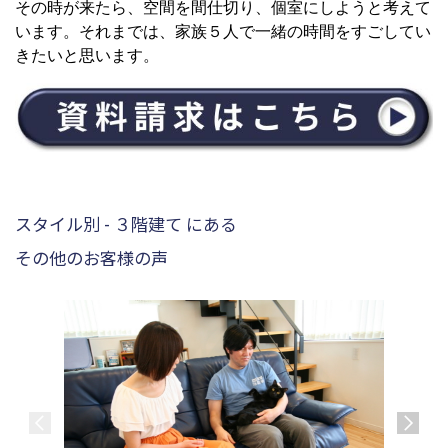
その時が来たら、空間を間仕切り、個室にしようと考えて
います。それまでは、家族５人で一緒の時間をすごしてい
きたいと思います。
スタイル別 - ３階建て にある
その他のお客様の声