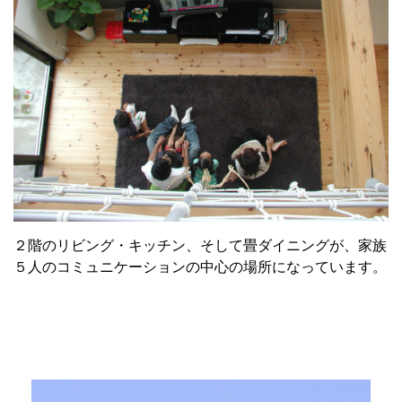
２階のリビング・キッチン、そして畳ダイニングが、家族
５人のコミュニケーションの中心の場所になっています。