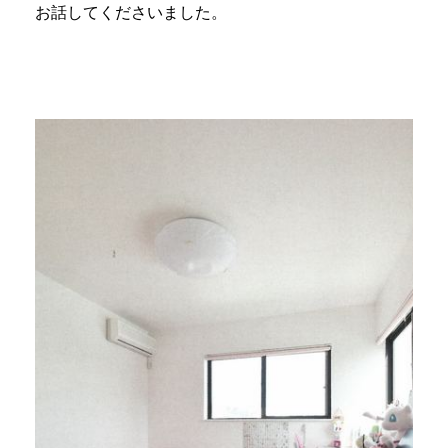
お話してくださいました。