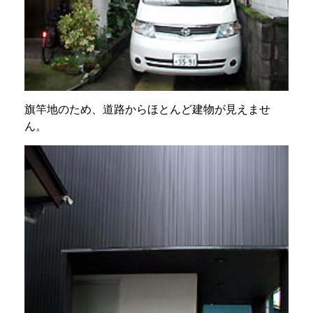
旗竿地のため、道路からほとんど建物が見えませ
ん。