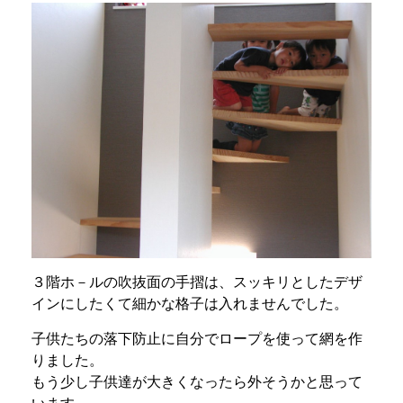
３階ホ－ルの吹抜面の手摺は、スッキリとしたデザ
インにしたくて細かな格子は入れませんでした。
子供たちの落下防止に自分でロープを使って網を作
りました。
もう少し子供達が大きくなったら外そうかと思って