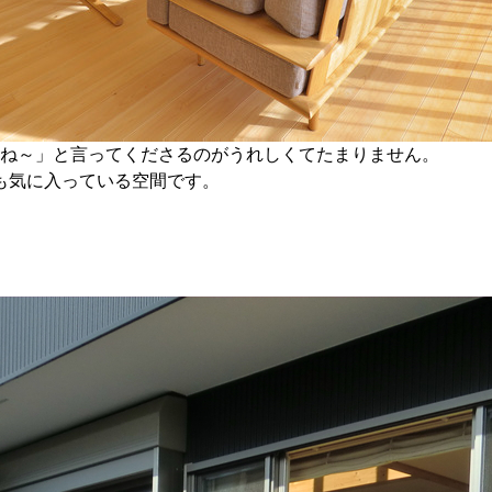
ね～」と言ってくださるのがうれしくてたまりません。
も気に入っている空間です。