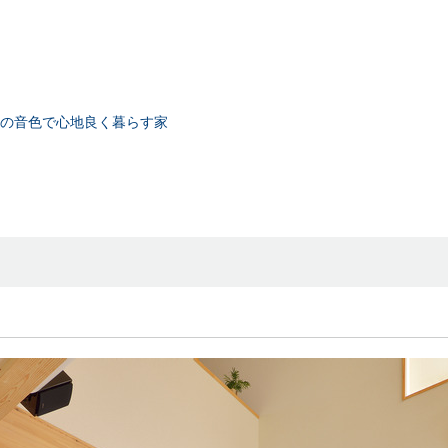
の音色で心地良く暮らす家