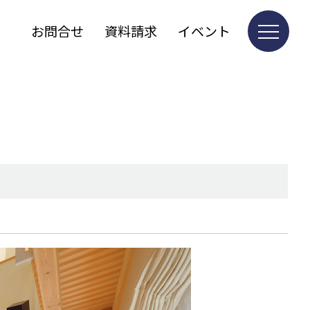
お問合せ
資料請求
イベント