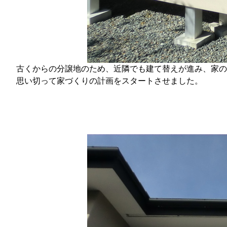
古くからの分譲地のため、近隣でも建て替えが進み、家の
思い切って家づくりの計画をスタートさせました。