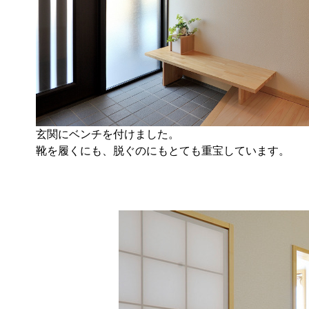
玄関にベンチを付けました。
靴を履くにも、脱ぐのにもとても重宝しています。