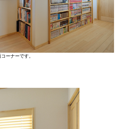
面コーナーです。