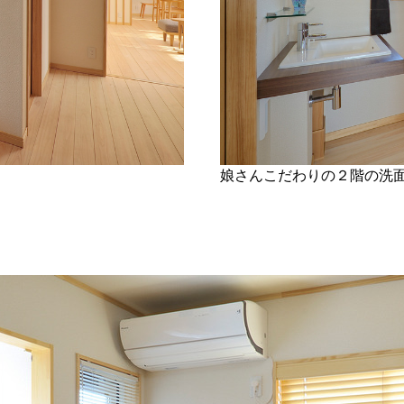
娘さんこだわりの２階の洗