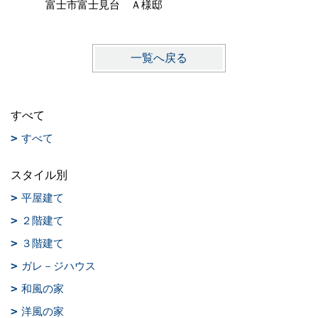
富士市富士見台 Ａ様邸
一覧へ戻る
すべて
すべて
スタイル別
平屋建て
２階建て
３階建て
ガレ－ジハウス
和風の家
洋風の家