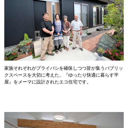
家族それぞれがプライバシを確保しつつ皆が集うパブリッ
クスペースを大切に考えた、『ゆったり快適に暮らす平
屋』をメーマに設計されたエコ住宅です。