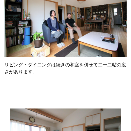
リビング・ダイニングは続きの和室を併せて二十二帖の広
さがあります。