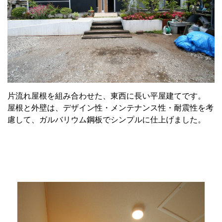
片流れ屋根を組み合わせた、東西に長い平屋建てです。
屋根と外壁は、デザイン性・メンテナンス性・耐震性を考
慮して、ガルバリウム鋼板でシンプルに仕上げました。