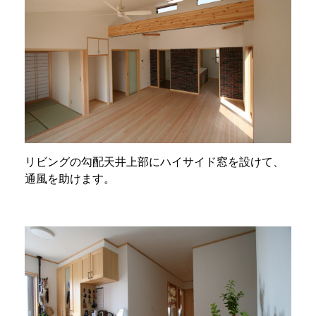
リビングの勾配天井上部にハイサイド窓を設けて、
通風を助けます。