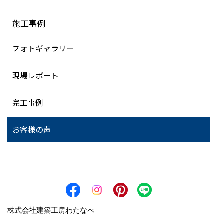
施工事例
フォトギャラリー
現場レポート
完工事例
お客様の声
株式会社建築工房わたなべ