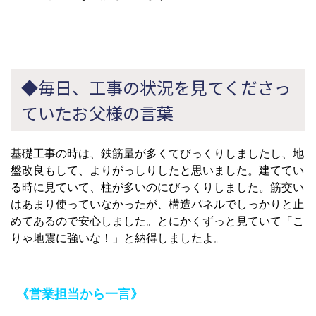
◆毎日、工事の状況を見てくださっ
ていたお父様の言葉
基礎工事の時は、鉄筋量が多くてびっくりしましたし、地
盤改良もして、よりがっしりしたと思いました。建ててい
る時に見ていて、柱が多いのにびっくりしました。筋交い
はあまり使っていなかったが、構造パネルでしっかりと止
めてあるので安心しました。とにかくずっと見ていて「こ
りゃ地震に強いな！」と納得しましたよ。
《営業担当から一言》