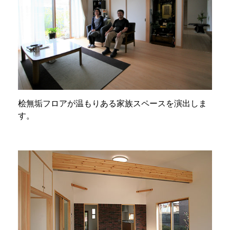
桧無垢フロアが温もりある家族スペースを演出しま
す。