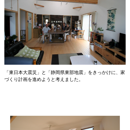
「東日本大震災」と「静岡県東部地震」をきっかけに、家
づくり計画を進めようと考えました。