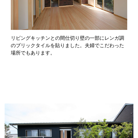
リビングキッチンとの間仕切り壁の一部にレンガ調
のブリックタイルを貼りました。夫婦でこだわった
場所でもあります。