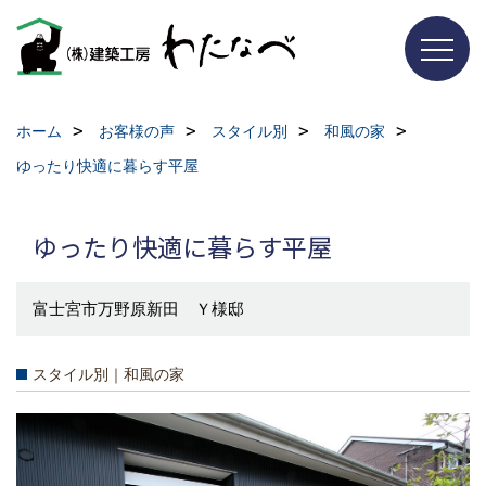
ホーム
お客様の声
スタイル別
和風の家
ゆったり快適に暮らす平屋
ゆったり快適に暮らす平屋
富士宮市万野原新田 Ｙ様邸
スタイル別｜和風の家