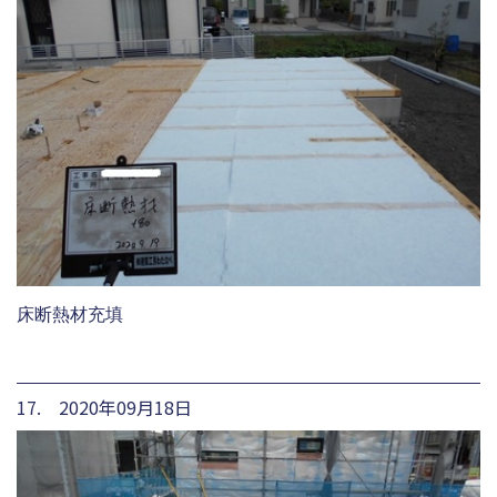
床断熱材充填
17. 2020年09月18日