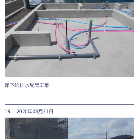
床下給排水配管工事
19. 2020年08月31日