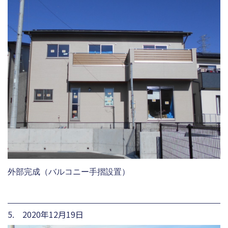
外部完成（バルコニー手摺設置）
5. 2020年12月19日