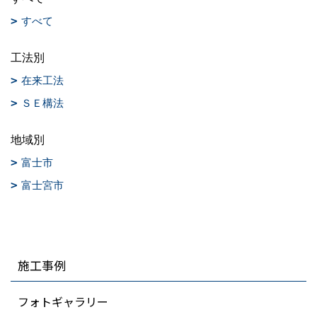
すべて
工法別
在来工法
ＳＥ構法
地域別
富士市
富士宮市
施工事例
フォトギャラリー