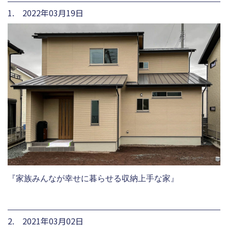
1. 2022年03月19日
『家族みんなが幸せに暮らせる収納上手な家』
2. 2021年03月02日