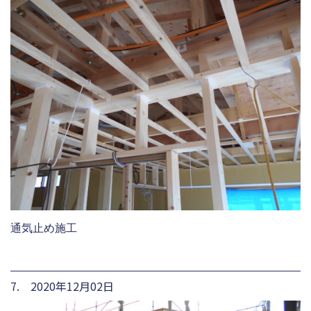
通気止め施工
7. 2020年12月02日