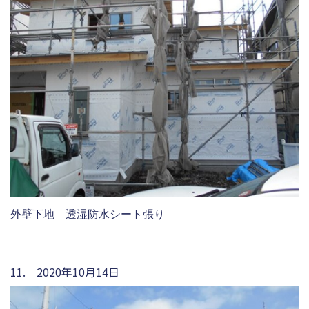
外壁下地 透湿防水シート張り
11. 2020年10月14日