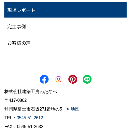
現場レポート
完工事例
お客様の声
株式会社建築工房わたなべ
〒417-0862
静岡県富士市石坂271番地の5
地図
TEL：
0545-51-2612
FAX：0545-51-2632