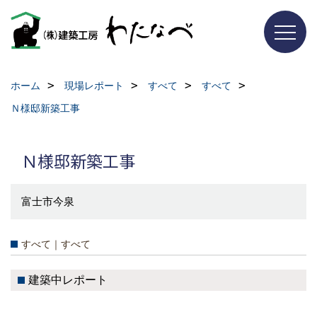
ホーム
現場レポート
すべて
すべて
Ｎ様邸新築工事
Ｎ様邸新築工事
富士市今泉
すべて｜すべて
建築中レポート