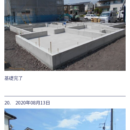
基礎完了
20. 2020年08月13日