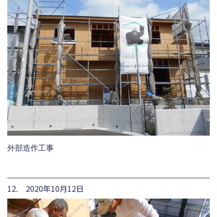
外部造作工事
12. 2020年10月12日