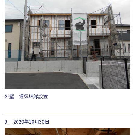
外壁 通気胴縁設置
9. 2020年10月30日