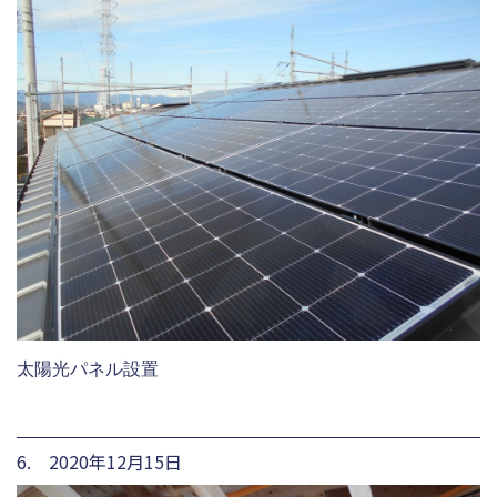
太陽光パネル設置
6. 2020年12月15日