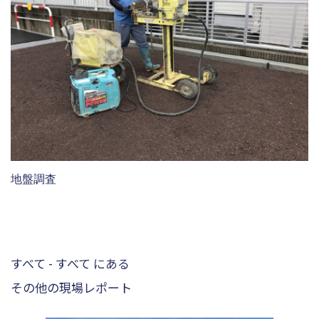
地盤調査
すべて - すべて にある
その他の現場レポート