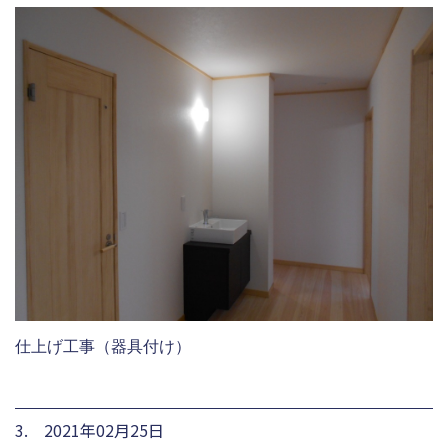
仕上げ工事（器具付け）
3. 2021年02月25日