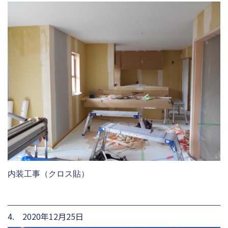
内装工事（クロス貼）
4. 2020年12月25日