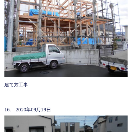
建て方工事
16. 2020年09月19日