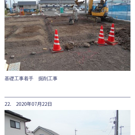
基礎工事着手 掘削工事
22. 2020年07月22日