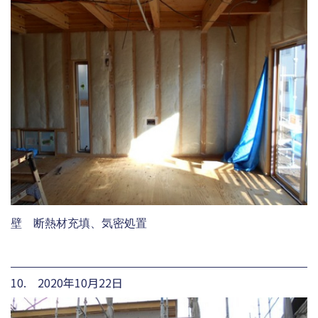
壁 断熱材充填、気密処置
10. 2020年10月22日