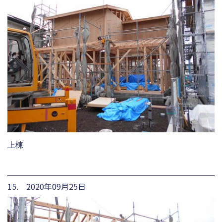
上棟
15. 2020年09月25日