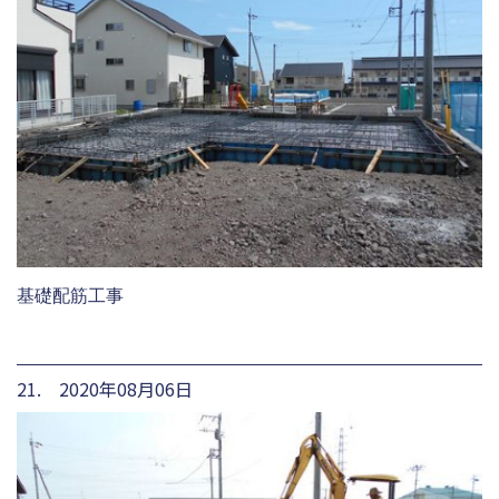
基礎配筋工事
21. 2020年08月06日