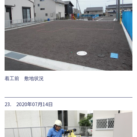
着工前 敷地状況
23. 2020年07月14日