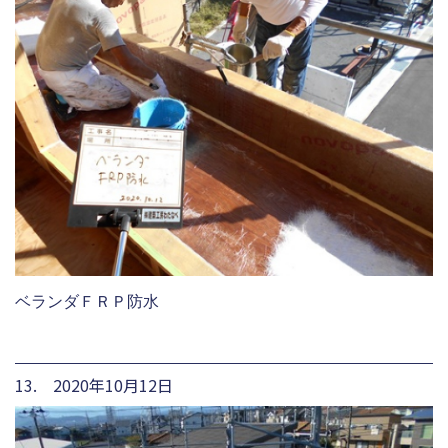
ベランダＦＲＰ防水
13. 2020年10月12日