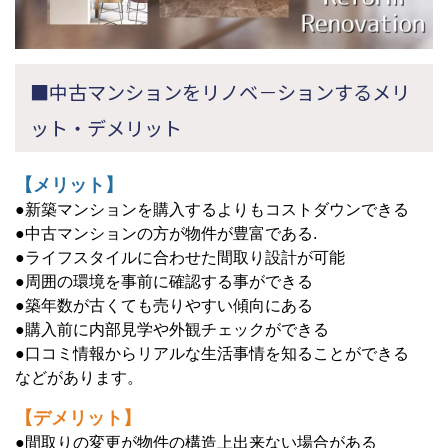
■中古マンションをリノベ－ションするメリ
ット・デメリット
【メリット】
●新築マンションを購入するよりもコストダウンできる
●中古マンションの方が物件が豊富である.
●ライフスタイルに合わせた間取り設計が可能
●周囲の環境を事前に確認する事ができる
●築年数が古くても売りやすい傾向にある
●購入前に内部見学や外観チェックができる
●口コミ情報からリアルな生活事情を知ることができる
などがあります。
【デメリット】
●間取りの変更が物件の構造上出来ない場合がある