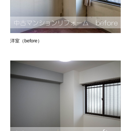
洋室（before）