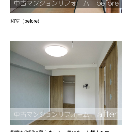
和室（before)