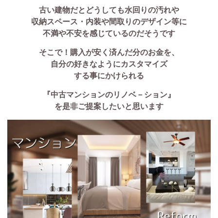
古い建物だとどうしても水回りの汚れや
収納スペース・内装や間取りのデザイン等に
不満や不安を感じているのだそうです
そこで！購入が安く済んだ分のお金を、
自分の好きなようにカスタマイズ
する事にかけられる
『中古マンションのリノベ－ション』
を是非ご提案したいと思います