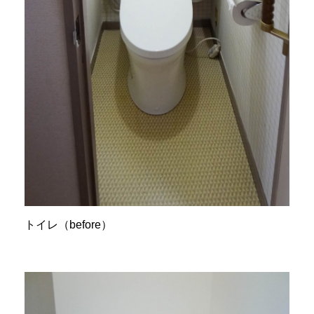
トイレ（before）