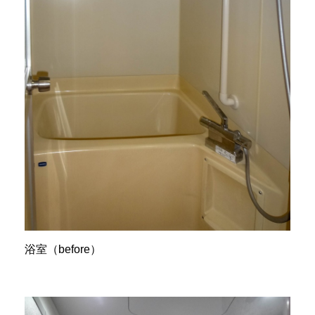
浴室（before）