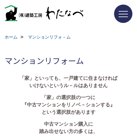
ホーム
マンションリフォ－ム
マンションリフォーム
「家」といっても、一戸建てに住まなければ
いけないというル－ルはありません
「家」の選択肢の一つに
『中古マンションをリノベ－ションする』
という選択肢があります
中古マンション購入に
踏み出せない方の多くは、