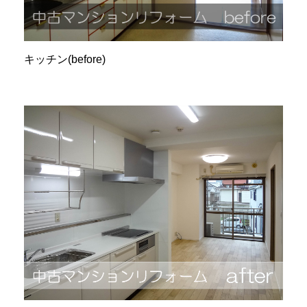
キッチン(before)