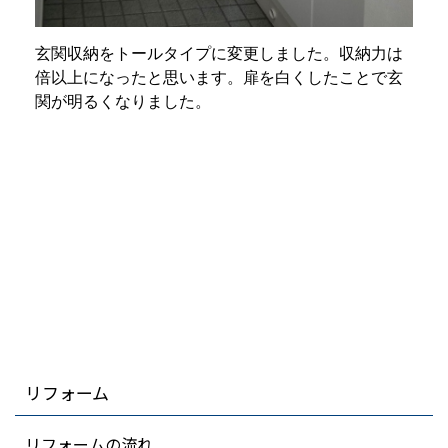
玄関収納をトールタイプに変更しました。収納力は
倍以上になったと思います。扉を白くしたことで玄
関が明るくなりました。
リフォーム
リフォームの流れ