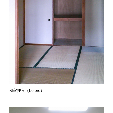
和室押入（before）