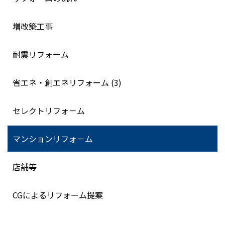
増改築工事
耐震リフォーム
省エネ・創エネリフォーム (3)
セレクトリフォ－ム
マンションリフォ－ム
店舗等
CGによるリフォーム提案