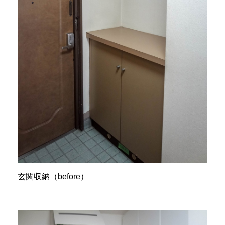
玄関収納（before）