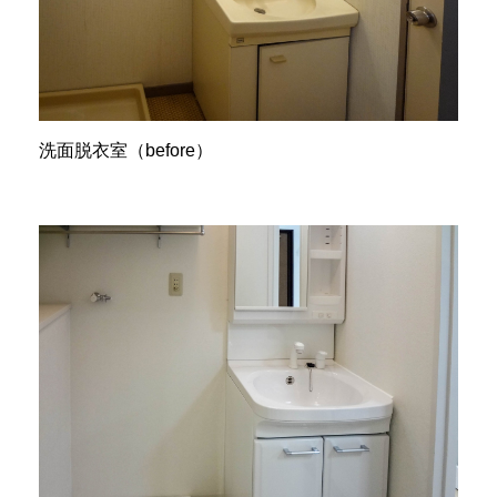
洗面脱衣室（before）