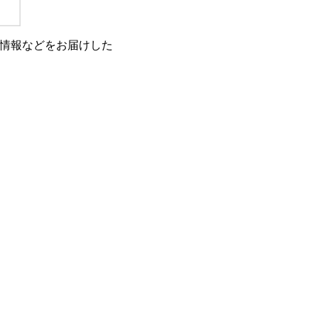
情報などをお届けした