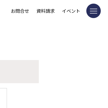
お問合せ
資料請求
イベント