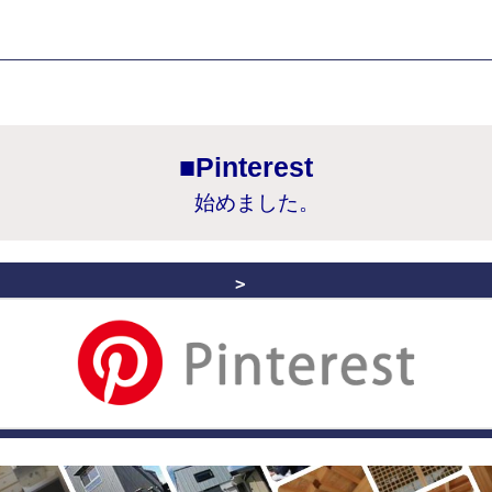
■Pinterest
始めました。