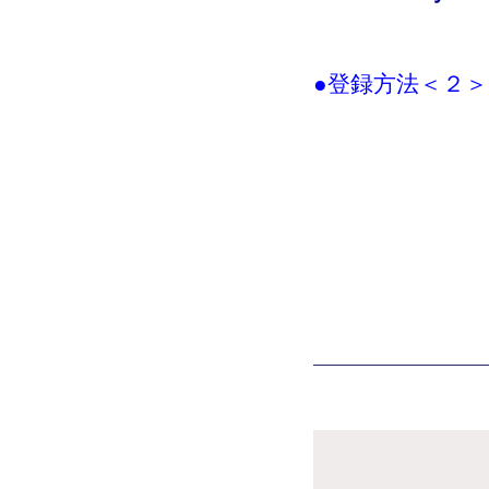
●登録方法＜２