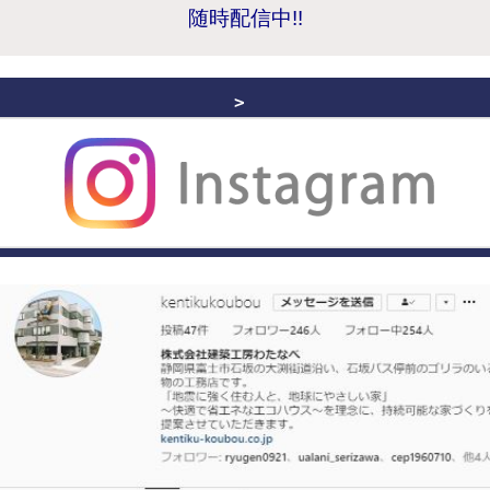
随時配信中!!