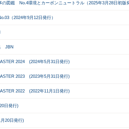
の図鑑 No.4環境とカーボンニュートラル（2025年3月28日初版
 No.03（2024年9月12日発行）
N
 JBN
MASTER 2024 (2024年5月31日発行)
MASTER 2023 (2023年5月31日発行)
MASTER 2022 (2022年11月1日発行)
8月20日発行)
年11月20日発行)