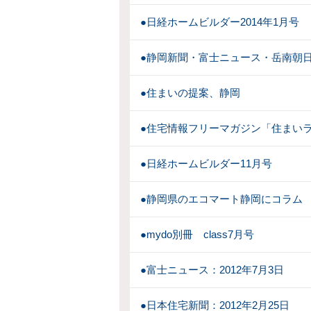
●日経ホームビルダー2014年1月号
●静岡新聞・富士ニュース・岳南朝日(2
●住まいの提案、静岡
●住宅情報フリーマガジン「住まいラ
●日経ホームビルダー11月号
●静岡県のエコマート静岡にコラム
●mydo別冊 class7月号
●富士ニュース：2012年7月3日
●日本住宅新聞：2012年2月25日