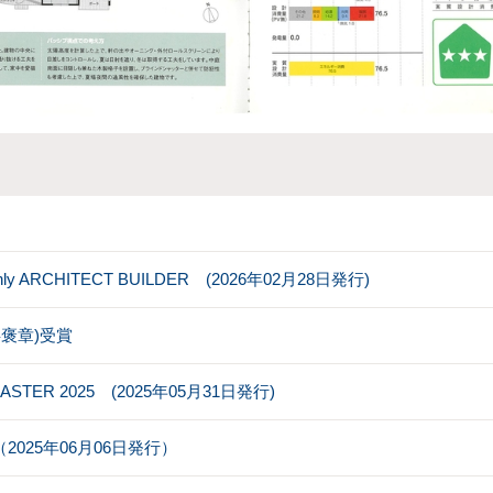
RCHITECT BUILDER (2026年02月28日発行)
褒章)受賞
MASTER 2025 (2025年05月31日発行)
025年06月06日発行）