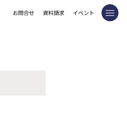
お問合せ
資料請求
イベント