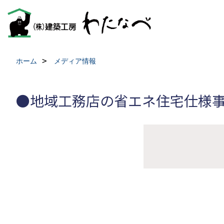
ホーム
メディア情報
●地域工務店の省エネ住宅仕様事