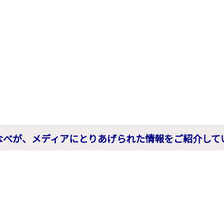
なべが、メディアにとりあげられた情報をご紹介して