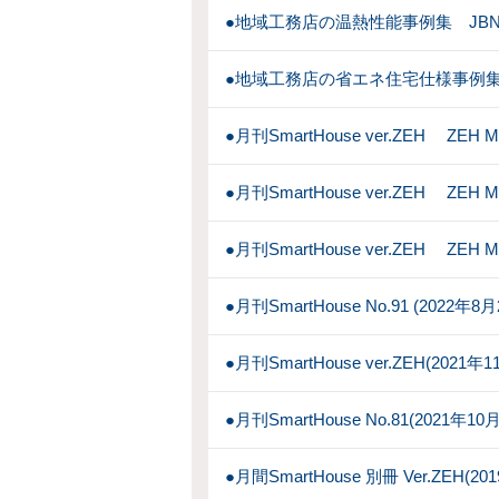
●地域工務店の温熱性能事例集 JB
●地域工務店の省エネ住宅仕様事例集
●月刊SmartHouse ver.ZEH ZEH 
●月刊SmartHouse ver.ZEH ZEH 
●月刊SmartHouse ver.ZEH ZEH 
●月刊SmartHouse No.91 (2022年
●月刊SmartHouse ver.ZEH(2021
●月刊SmartHouse No.81(2021年1
●月間SmartHouse 別冊 Ver.ZEH(2