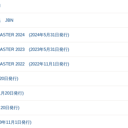
N
 JBN
MASTER 2024 (2024年5月31日発行)
MASTER 2023 (2023年5月31日発行)
MASTER 2022 (2022年11月1日発行)
8月20日発行)
年11月20日発行)
0月20日発行)
019年11月1日発行)