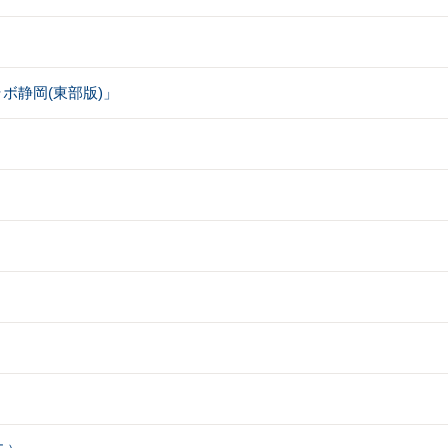
ボ静岡(東部版)」