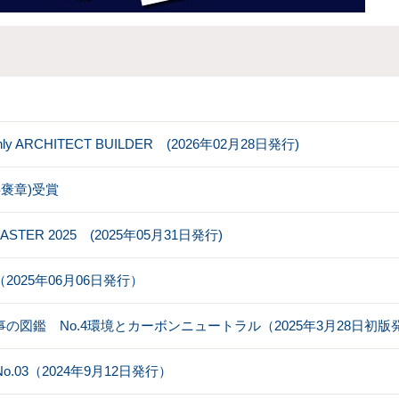
RCHITECT BUILDER (2026年02月28日発行)
褒章)受賞
MASTER 2025 (2025年05月31日発行)
025年06月06日発行）
の図鑑 No.4環境とカーボンニュートラル（2025年3月28日初版
 No.03（2024年9月12日発行）