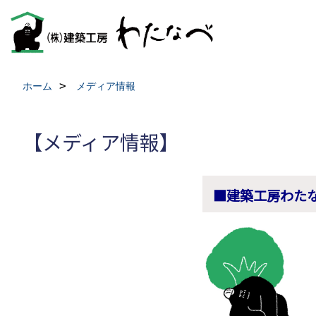
ホーム
メディア情報
【メディア情報】
■建築工房わた