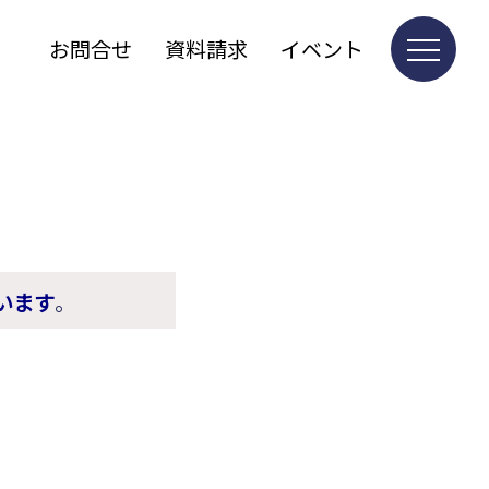
お問合せ
資料請求
イベント
います
。