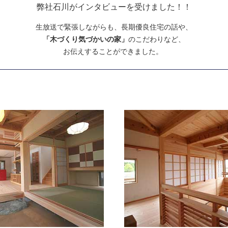
弊社石川がインタビューを受けました！！
生放送で緊張しながらも、長期優良住宅の話や、
「木づくり気づかいの家」
のこだわりなど、
お伝えすることができました。