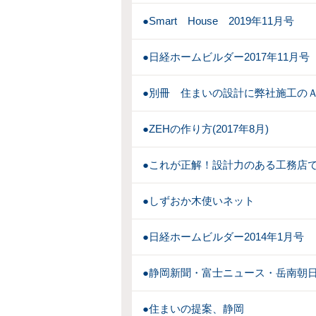
●Smart House 2019年11月号
●日経ホームビルダー2017年11月号
●別冊 住まいの設計に弊社施工のＡ
●ZEHの作り方(2017年8月)
●これが正解！設計力のある工務店
●しずおか木使いネット
●日経ホームビルダー2014年1月号
●静岡新聞・富士ニュース・岳南朝日(2
●住まいの提案、静岡