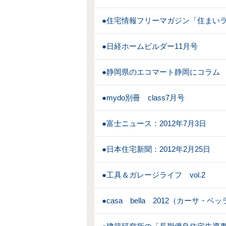
●住宅情報フリーマガジン「住まいラ
●日経ホームビルダー11月号
●静岡県のエコマート静岡にコラム
●mydo別冊 class7月号
●富士ニュース：2012年7月3日
●日本住宅新聞：2012年2月25日
●工具＆ガレージライフ vol.2
●casa bella 2012（カーサ・ベ