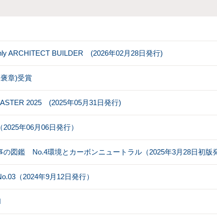
RCHITECT BUILDER (2026年02月28日発行)
褒章)受賞
MASTER 2025 (2025年05月31日発行)
025年06月06日発行）
の図鑑 No.4環境とカーボンニュートラル（2025年3月28日初版
 No.03（2024年9月12日発行）
N