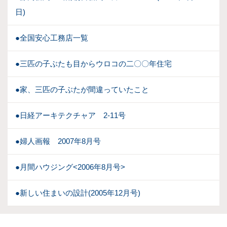
日)
●全国安心工務店一覧
●三匹の子ぶたも目からウロコの二〇〇年住宅
●家、三匹の子ぶたが間違っていたこと
●日経アーキテクチャア 2-11号
●婦人画報 2007年8月号
●月間ハウジング<2006年8月号>
●新しい住まいの設計(2005年12月号)