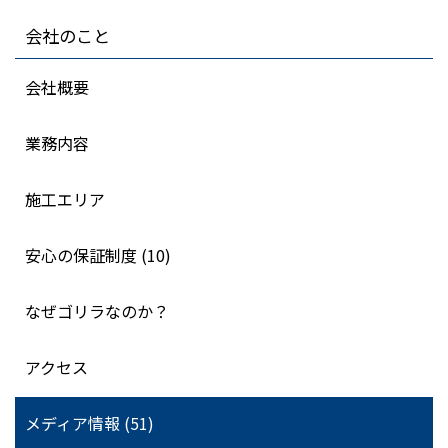
会社のこと
会社概要
業務内容
施工エリア
安心の保証制度 (10)
なぜゴリラなのか？
アクセス
メディア情報 (51)