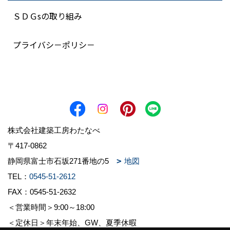
ＳＤＧsの取り組み
プライバシ－ポリシ－
株式会社建築工房わたなべ
〒417-0862
静岡県富士市石坂271番地の5
地図
TEL：
0545-51-2612
FAX：0545-51-2632
＜営業時間＞9:00～18:00
＜定休日＞年末年始、GW、夏季休暇