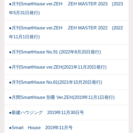
●月刊SmartHouse ver.ZEH ZEH MASTER 2023 (2023
年5月31日発行)
●月刊SmartHouse ver.ZEH ZEH MASTER 2022 (2022
年11月1日発行)
●月刊SmartHouse No.91 (2022年8月20日発行)
●月刊SmartHouse ver.ZEH(2021年11月20日発行)
●月刊SmartHouse No.81(2021年10月20日発行)
●月間SmartHouse 別冊 Ver.ZEH(2019年11月1日発行)
●新建ハウジング 2019年11月30日号
●Smart House 2019年11月号