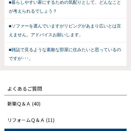
■暮らしやすい家にするための気配りとして、どんなこと
が考えられるでしょう？
■ソファーを選んでいますがリビングがあまり広いとは言
えません。アドバイスお願いします。
■雑誌で見るような素敵な部屋に住みたいと思っているの
ですが･･･。
よくあるご質問
新築Ｑ＆Ａ (40)
リフォ－ムＱ＆Ａ (11)