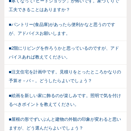
■寒くなって｢ヒートショック」が怖いです。家づくりで
工夫できることはありますか？
■パントリー(食品庫)があったら便利かなと思うのです
が、アドバイスお願いします。
■2階にリビングを作ろうかと思っているのですが、アド
バイスあれば教えてください。
■注文住宅を計画中です。見積りをとったところかなりの
予算オ－バ－。どうしたらよいでしょう？
■絵画を新しい家に飾るのが楽しみです。照明で気を付け
るべきポイントを教えてください。
■屋根の形でずいぶんと建物の外観の印象が変わると思い
ますが、どう選んだらよいでしょう？