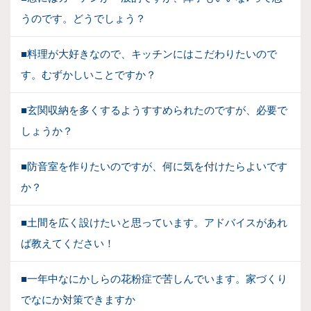
うのです。どうでしょう？
■料理が大好きなので、キッチンにはこだわりたいので
す。むずかしいことですか？
■玄関収納を多くするようすすめられたのですが、必要で
しょうか？
■防音室を作りたいのですが、何に気を付けたらよいです
か？
■土間を広く設けたいと思っています。アドバイスがあれ
ば教えてください！
■一年中なにかしらの花粉症で苦しんでいます。家づくり
でなにか対策できますか