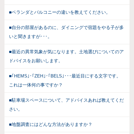
■ベランダとバルコニーの違いを教えてください。
■自分の部屋があるのに、ダイニングで宿題をやる子が多
いと聞きますが･･･。
■最近の異常気象が気になります。土地選びについてのア
ドバイスをお願いします。
■｢HEMS｣･｢ZEH｣･｢BELS｣･･･最近目にする文字です。
これは一体何の事ですか？
■駐車場スペースについて、アドバイスあれば教えてくだ
さい。
■地盤調査にはどんな方法がありますか？