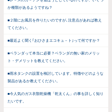
か種類があるようですね？
■２階にお風呂を作りたいのですが､注意点があれば教え
てください。
■最近よく聞く｢おひさまエコキュ－ト｣って何ですか？
■ベランダって本当に必要？ベランダの無い家のメリッ
ト・デメリットを教えてください。
■雨水タンクの設置を検討しています。特徴やどのような
製品があるか教えてください。
■今人気のガス衣類乾燥機「乾太くん」の事を詳しく知り
たいです。