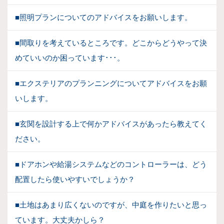
■照明プランについてのアドバイスをお願いします。
■間取りを考えているところです。どこからどうやって決
めていいのか困っています･･･。
■エクステリアのプランニングについてアドバイスをお願
いします。
■玄関を設計する上で何かアドバイスがあったら教えてく
ださい。
■ドアホンや給湯システムなどのコントローラーは、どう
配置したら使いやすいでしょうか？
■土地はあまり広くないのですが、中庭を作りたいと思っ
ています。大丈夫かしら？