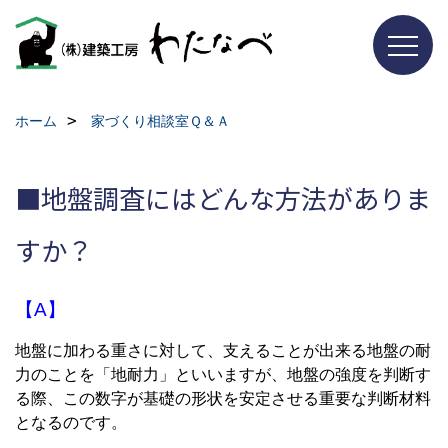
ホーム
家づくり相談室Ｑ＆Ａ
■地盤調査にはどんな方法がありま
すか？
【A】
地盤に加わる重さに対して、支えることが出来る地盤の耐
力のことを「地耐力」といいますが、地盤の強度を判断す
る際、この数字が基礎の形状を安定させる重要な判断材料
となるのです。