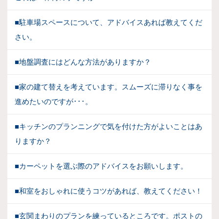
■駐車場スペースについて、アドバイスあれば教えてくだ
さい。
■地盤調査にはどんな方法がありますか？
■家の建て替えを考えています。スムーズに滞りなく事を
進めたいのですが･･･。
■キッチンのプランニングで気を付けた方がよいことはあ
りますか？
■カーペットを選ぶ際のアドバイスをお願いします。
■和室をおしゃれに使うコツがあれば、教えてください！
■玄関まわりのプランを練っているところです。ポストの