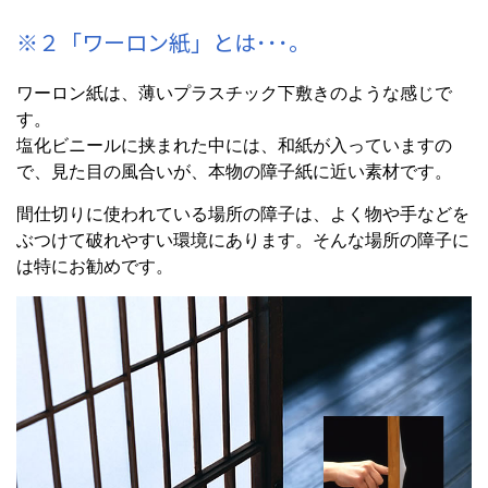
※２「ワーロン紙」とは･･･。
ワーロン紙は、薄いプラスチック下敷きのような感じで
す。
塩化ビニールに挟まれた中には、和紙が入っていますの
で、見た目の風合いが、本物の障子紙に近い素材です。
間仕切りに使われている場所の障子は、よく物や手などを
ぶつけて破れやすい環境にあります。そんな場所の障子に
は特にお勧めです。