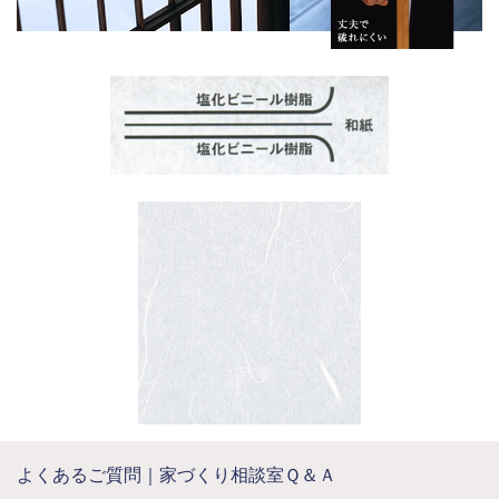
よくあるご質問｜家づくり相談室Ｑ＆Ａ