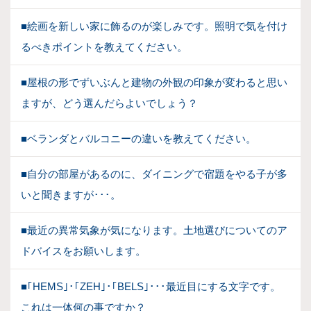
■絵画を新しい家に飾るのが楽しみです。照明で気を付け
るべきポイントを教えてください。
■屋根の形でずいぶんと建物の外観の印象が変わると思い
ますが、どう選んだらよいでしょう？
■ベランダとバルコニーの違いを教えてください。
■自分の部屋があるのに、ダイニングで宿題をやる子が多
いと聞きますが･･･。
■最近の異常気象が気になります。土地選びについてのア
ドバイスをお願いします。
■｢HEMS｣･｢ZEH｣･｢BELS｣･･･最近目にする文字です。
これは一体何の事ですか？