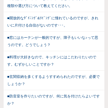
種類や選び方について教えてください。
■開放的なﾀﾞｲﾆﾝｸﾞ&ﾘﾋﾞﾝｸﾞに憧れているのですが、きれ
いに片付ける自信がないのです･･･。
■窓にはカーテンが一般的ですが、障子もいいな♪って思
うのです。どうでしょう？
■料理が大好きなので、キッチンにはこだわりたいので
す。むずかしいことですか？
■玄関収納を多くするようすすめられたのですが、必要で
しょうか？
■防音室を作りたいのですが、何に気を付けたらよいです
か？