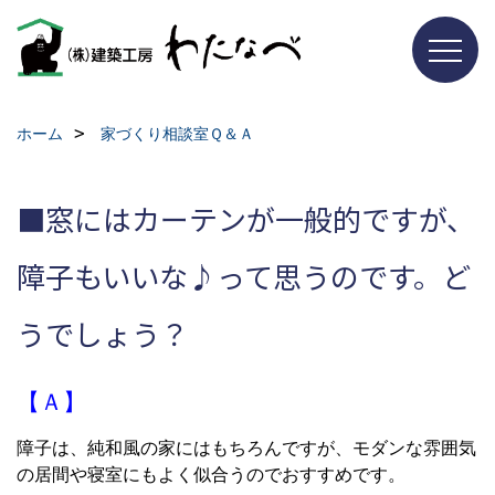
ホーム
家づくり相談室Ｑ＆Ａ
■窓にはカーテンが一般的ですが、
障子もいいな♪って思うのです。ど
うでしょう？
【Ａ】
障子は、純和風の家にはもちろんですが、モダンな雰囲気
の居間や寝室にもよく似合うのでおすすめです。