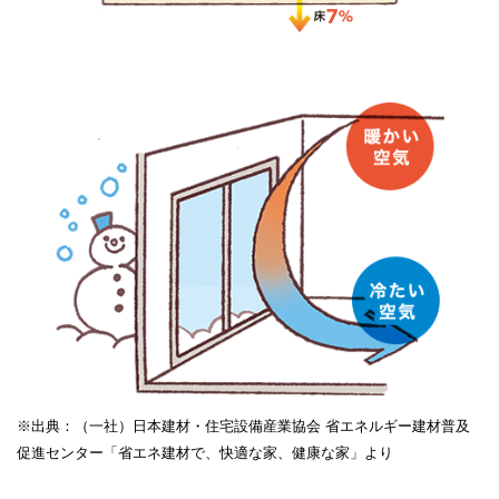
※出典：（一社）日本建材・住宅設備産業協会 省エネルギー建材普及
促進センター「省エネ建材で、快適な家、健康な家」より