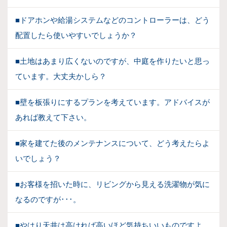
■ドアホンや給湯システムなどのコントローラーは、どう
配置したら使いやすいでしょうか？
■土地はあまり広くないのですが、中庭を作りたいと思っ
ています。大丈夫かしら？
■壁を板張りにするプランを考えています。アドバイスが
あれば教えて下さい。
■家を建てた後のメンテナンスについて、どう考えたらよ
いでしょう？
■お客様を招いた時に、リビングから見える洗濯物が気に
なるのですが･･･。
■やはり天井は高ければ高いほど気持ちいいものですよ