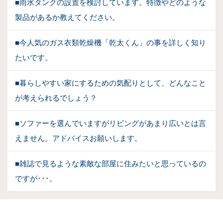
■雨水タンクの設置を検討しています。特徴やどのような
製品があるか教えてください。
■今人気のガス衣類乾燥機「乾太くん」の事を詳しく知り
たいです。
■暮らしやすい家にするための気配りとして、どんなこと
が考えられるでしょう？
■ソファーを選んでいますがリビングがあまり広いとは言
えません。アドバイスお願いします。
■雑誌で見るような素敵な部屋に住みたいと思っているの
ですが･･･。