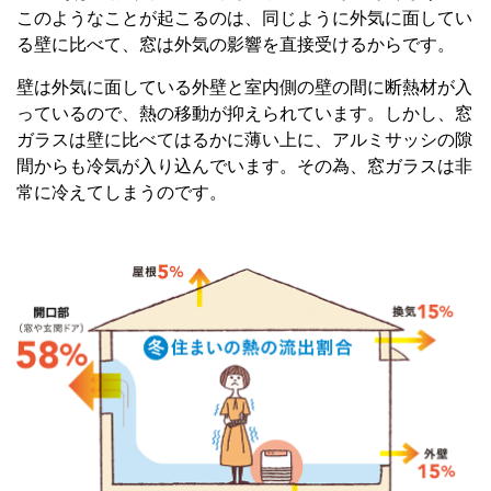
このようなことが起こるのは、同じように外気に面してい
る壁に比べて、窓は外気の影響を直接受けるからです。
壁は外気に面している外壁と室内側の壁の間に断熱材が入
っているので、熱の移動が抑えられています。しかし、窓
ガラスは壁に比べてはるかに薄い上に、アルミサッシの隙
間からも冷気が入り込んでいます。その為、窓ガラスは非
常に冷えてしまうのです。