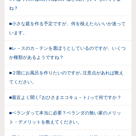
ね？
■小さな庭を作る予定ですが、何を植えたらいいか迷って
います。
■レ－スのカ－テンを選ぼうとしているのですが、いくつ
か種類があるようですね？
■２階にお風呂を作りたいのですが､注意点があれば教え
てください。
■最近よく聞く｢おひさまエコキュ－ト｣って何ですか？
■ベランダって本当に必要？ベランダの無い家のメリッ
ト・デメリットを教えてください。