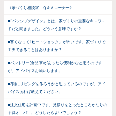
《家づくり相談室 Ｑ＆Ａコーナー》
■｢パッシブデザイン」とは、家づくりの重要なキ－ワ－
ドだと聞きました。どういう意味ですか？
■寒くなって｢ヒートショック」が怖いです。家づくりで
工夫できることはありますか？
■パントリー(食品庫)があったら便利かなと思うのです
が、アドバイスお願いします。
■2階にリビングを作ろうかと思っているのですが、アド
バイスあれば教えてください。
■注文住宅を計画中です。見積りをとったところかなりの
予算オ－バ－。どうしたらよいでしょう？