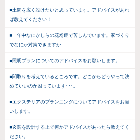
■土間を広く設けたいと思っています。アドバイスがあれ
ば教えてください！
■一年中なにかしらの花粉症で苦しんでいます。家づくり
でなにか対策できますか
■照明プランについてのアドバイスをお願いします。
■間取りを考えているところです。どこからどうやって決
めていいのか困っています･･･。
■エクステリアのプランニングについてアドバイスをお願
いします。
■玄関を設計する上で何かアドバイスがあったら教えてく
ださい。