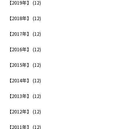
【2019年】 (12)
【2018年】 (12)
【2017年】 (12)
【2016年】 (12)
【2015年】 (12)
【2014年】 (12)
【2013年】 (12)
【2012年】 (12)
【2011年】 (12)