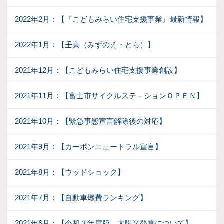
2022年2月：【『こどもみらい住宅支援事業』最新情報】
2022年1月：【壬寅（みずのえ・とら）】
2021年12月：【こどもみらい住宅支援事業創設】
2021年11月：【富士市サイクルステ－ションＯＰＥＮ】
2021年10月：【緊急事態宣言解除後の対応】
2021年9月：【カーボンニュートラル宣言】
2021年8月：【ウッドショック】
2021年7月：【自動車燃費ランキング】
2021年6月：【令和３年度版 太陽光発電について】