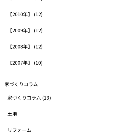
【2010年】 (12)
【2009年】 (12)
【2008年】 (12)
【2007年】 (10)
家づくりコラム
家づくりコラム (13)
土地
リフォーム