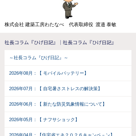
株式会社 建築工房わたなべ 代表取締役 渡邉 泰敏
社長コラム『ひげ日記』｜社長コラム『ひげ日記』
～社長コラム『ひげ日記』～
2026年08月：【 モバイルバッテリー】
2026年07月：【 自宅暑さストレスの解決策】
2026年06月：【 新たな防災気象情報について】
2026年05月：【 ナフサショック】
2026年04月：【住宅省エネ２０２６キャンペ－ン】