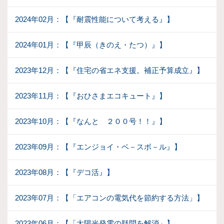
2024年02月：【『耐震性能について考える』】
2024年01月：【『甲辰（きのえ・たつ）』】
2023年12月：【『住宅の省エネ支援。補正予算成立』】
2023年11月：【『おひさまエコキュート』】
2023年10月：【『なんと ２００号！！』】
2023年09月：【『エンジョイ・ベ－スボ－ル』】
2023年08月：【『デコ活』】
2023年07月：【「エアコンの電気代を節約する方法」】
2023年06月：【「太陽光発電の疑問を解消」】