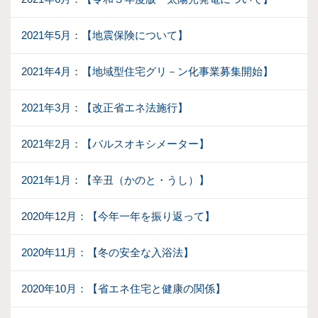
2021年5月：【地震保険について】
2021年4月：【地域型住宅グリ－ン化事業募集開始】
2021年3月：【改正省エネ法施行】
2021年2月：【パルスオキシメーター】
2021年1月：【辛丑（かのと・うし）】
2020年12月：【今年一年を振り返って】
2020年11月：【冬の安全な入浴法】
2020年10月：【省エネ住宅と健康の関係】