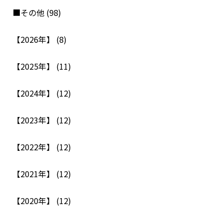
■その他 (98)
【2026年】 (8)
【2025年】 (11)
【2024年】 (12)
【2023年】 (12)
【2022年】 (12)
【2021年】 (12)
【2020年】 (12)