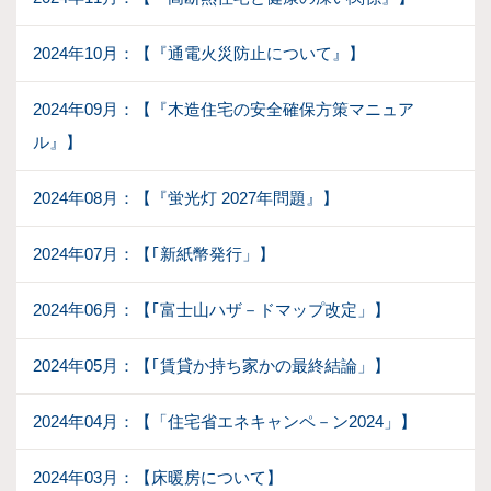
2024年10月：【『通電火災防止について』】
2024年09月：【『木造住宅の安全確保方策マニュア
ル』】
2024年08月：【『蛍光灯 2027年問題』】
2024年07月：【｢新紙幣発行」】
2024年06月：【｢富士山ハザ－ドマップ改定」】
2024年05月：【｢賃貸か持ち家かの最終結論」】
2024年04月：【「住宅省エネキャンペ－ン2024」】
2024年03月：【床暖房について】