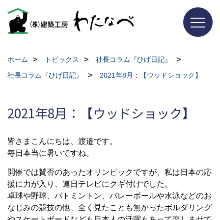
ホーム
トピックス
社長コラム『ひげ日記』
社長コラム『ひげ日記』
2021年8月：【ウッドショック】
2021年8月：【ウッドショック】
皆さまこんにちは、渡邉です。
毎日本当に暑いですね。
開催では賛否のあったオリンピックですが、私は日本の応
援に力が入り、連日テレビにクギ付けでした。
卓球や野球、バトミントン、バレーボールや水泳などのお
なじみの競技の他、全く見たことも無かったボルダリング
やスケートボードなども日本人の活躍もあって楽しませて