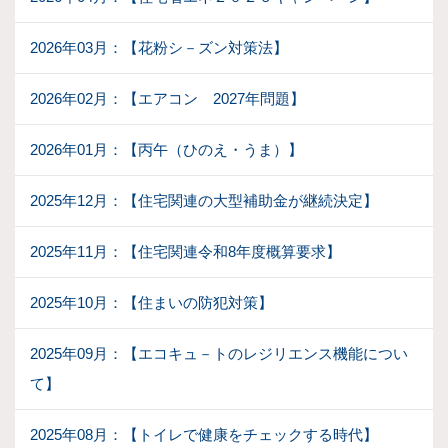
2026年03月：【花粉シ－ズン対策法】
2026年02月：【エアコン 2027年問題】
2026年01月：【丙午（ひのえ・うま）】
2025年12月：【住宅関連の大型補助金が継続決定】
2025年11月：【住宅関連令和8年度概算要求】
2025年10月：【住まいの防犯対策】
2025年09月：【エコキュ－トのレジリエンス機能につい
て】
2025年08月：【トイレで健康をチェックする時代】