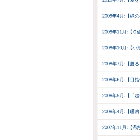
2009年4月:【緑
2008年11月:【
2008年10月:【
2008年7月:【
2008年6月:【
2008年5月:【
2008年4月:【
2007年11月: