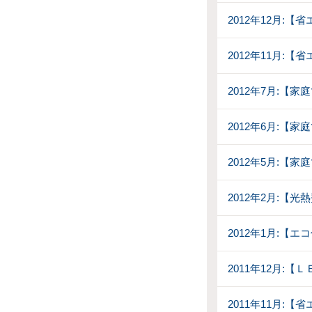
2012年12月:【
2012年11月:
2012年7月:【
2012年6月:【
2012年5月:【
2012年2月:【
2012年1月:【
2011年12月:
2011年11月: