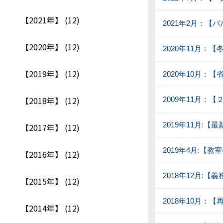
【2021年】 (12)
2021年2月：【
【2020年】 (12)
2020年11月：
【2019年】 (12)
2020年10月：
【2018年】 (12)
2009年11月：【
2019年11月:
【2017年】 (12)
2019年4月:【
【2016年】 (12)
2018年12月:
【2015年】 (12)
2018年10月：
【2014年】 (12)