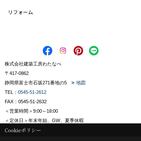
リフォーム
株式会社建築工房わたなべ
〒417-0862
静岡県富士市石坂271番地の5
地図
TEL：
0545-51-2612
FAX：0545-51-2632
＜営業時間＞9:00～18:00
＜定休日＞年末年始、GW、夏季休暇
Cookieポリシー