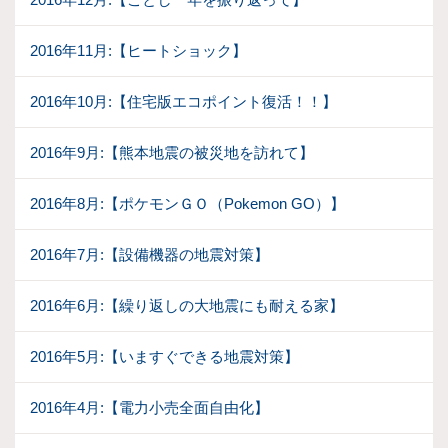
2016年11月:【ヒートショック】
2016年10月:【住宅版エコポイント復活！！】
2016年9月:【熊本地震の被災地を訪れて】
2016年8月:【ポケモンＧＯ（Pokemon GO）】
2016年7月:【設備機器の地震対策】
2016年6月:【繰り返しの大地震にも耐える家】
2016年5月:【いますぐできる地震対策】
2016年4月:【電力小売全面自由化】