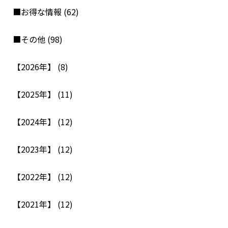
■お得な情報 (62)
■その他 (98)
【2026年】 (8)
【2025年】 (11)
【2024年】 (12)
【2023年】 (12)
【2022年】 (12)
【2021年】 (12)