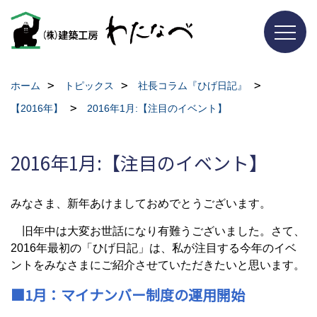
ホーム
トピックス
社長コラム『ひげ日記』
【2016年】
2016年1月:【注目のイベント】
2016年1月:【注目のイベント】
みなさま、新年あけましておめでとうございます。
旧年中は大変お世話になり有難うございました。さて、
2016年最初の「ひげ日記」は、私が注目する今年のイベ
ントをみなさまにご紹介させていただきたいと思います。
■1月：マイナンバー制度の運用開始