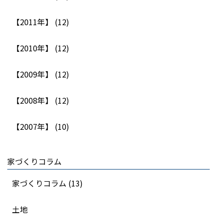
【2011年】 (12)
【2010年】 (12)
【2009年】 (12)
【2008年】 (12)
【2007年】 (10)
家づくりコラム
家づくりコラム (13)
土地