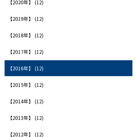
【2020年】 (12)
【2019年】 (12)
【2018年】 (12)
【2017年】 (12)
【2016年】 (12)
【2015年】 (12)
【2014年】 (12)
【2013年】 (12)
【2012年】 (12)