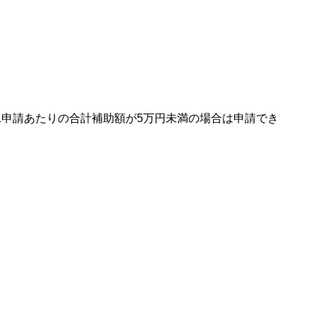
1申請あたりの合計補助額が5万円未満の場合は申請でき