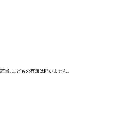
が該当｡こどもの有無は問いません。