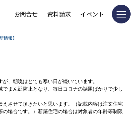
お問合せ
資料請求
イベント
最新情報】
すが、朝晩はとても寒い日が続いています。
域でまん延防止となり、毎日コロナの話題ばかりで少し
伝えさせて頂きたいと思います。（記載内容は注文住宅
等の場合です。）新築住宅の場合は対象者の年齢等制限