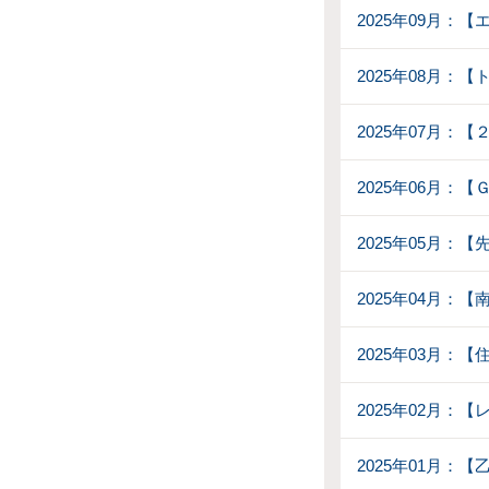
2025年09月
2025年08月：
2025年07月：
2025年06月：
2025年05月：【
2025年04月：
2025年03月：
2025年02月：
2025年01月：