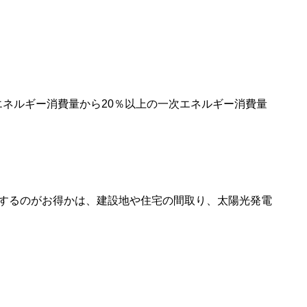
エネルギー消費量から20％以上の一次エネルギー消費量
戸
するのがお得かは、建設地や住宅の間取り、太陽光発電