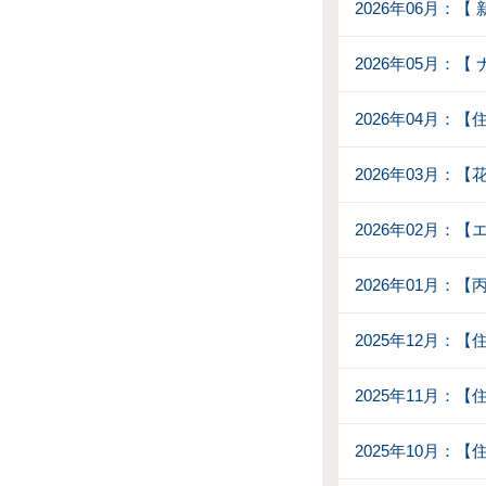
2026年06月：
2026年05月：
2026年04月：
2026年03月：
2026年02月：【
2026年01月：
2025年12月：
2025年11月：
2025年10月：