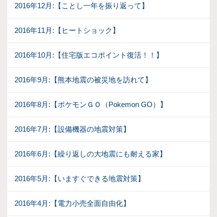
2016年12月:【ことし一年を振り返って】
2016年11月:【ヒートショック】
2016年10月:【住宅版エコポイント復活！！】
2016年9月:【熊本地震の被災地を訪れて】
2016年8月:【ポケモンＧＯ（Pokemon GO）】
2016年7月:【設備機器の地震対策】
2016年6月:【繰り返しの大地震にも耐える家】
2016年5月:【いますぐできる地震対策】
2016年4月:【電力小売全面自由化】