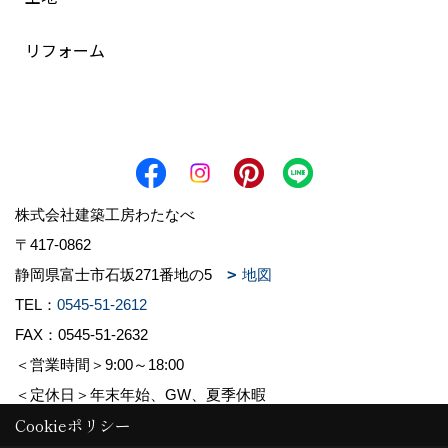
リフォーム
株式会社建築工房わたなべ
〒417-0862
静岡県富士市石坂271番地の5
地図
TEL：
0545-51-2612
FAX：0545-51-2632
＜営業時間＞9:00～18:00
＜定休日＞年末年始、GW、夏季休暇
Cookieポリシー