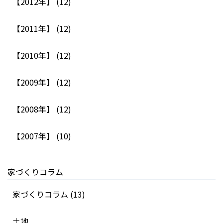
【2012年】 (12)
【2011年】 (12)
【2010年】 (12)
【2009年】 (12)
【2008年】 (12)
【2007年】 (10)
家づくりコラム
家づくりコラム (13)
土地