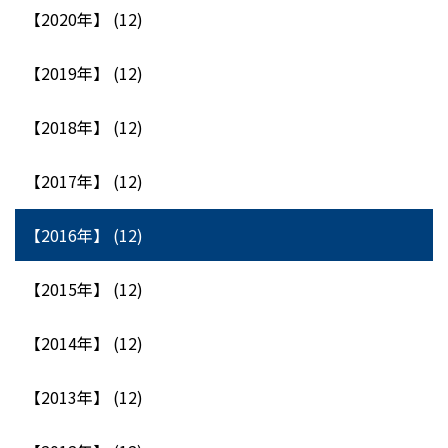
【2020年】 (12)
【2019年】 (12)
【2018年】 (12)
【2017年】 (12)
【2016年】 (12)
【2015年】 (12)
【2014年】 (12)
【2013年】 (12)