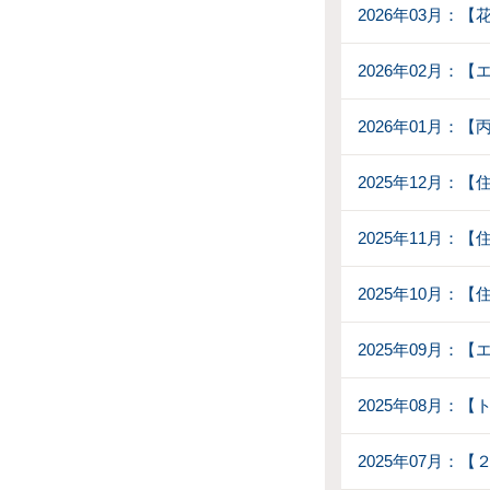
2026年03月：
2026年02月：【
2026年01月：
2025年12月：
2025年11月：
2025年10月：
2025年09月
2025年08月：
2025年07月：