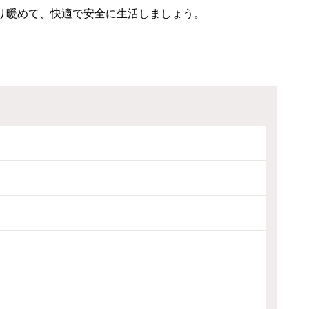
り暖めて、快適で安全に生活しましょう。