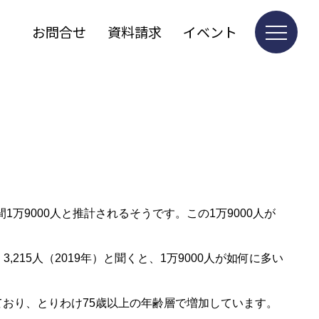
お問合せ
資料請求
イベント
9000人と推計されるそうです。この1万9000人が
,215人（2019年）と聞くと、1万9000人が如何に多い
ており、とりわけ75歳以上の年齢層で増加しています。