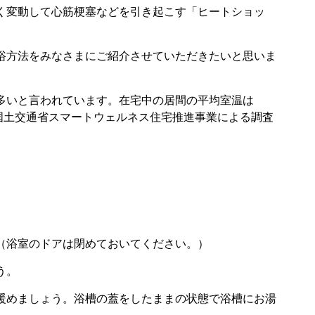
く変動して心筋梗塞などを引き起こす「ヒートショッ
浴方法をみなさまにご紹介させていただきたいと思いま
多いと言われています。在宅中の居間の平均室温は
（国土交通省スマートウェルネス住宅推進事業による調査
（浴室のドアは閉めておいてください。）
う。
暖めましょう。浴槽の蓋をしたままの状態で浴槽にお湯