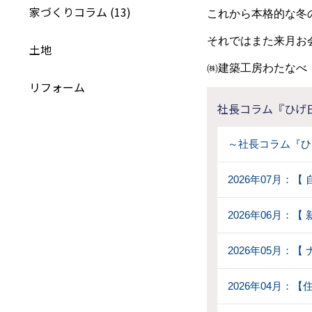
家づくりコラム (13)
これから本格的な冬
それではまた来月お
土地
㈱建築工房わたなべ 
リフォーム
社長コラム『ひげ
～社長コラム『ひ
2026年07月：
2026年06月：
2026年05月：
2026年04月：