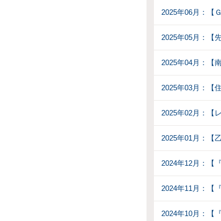
2025年06月：
2025年05月：【
2025年04月：
2025年03月：
2025年02月：
2025年01月：
2024年12月：
2024年11月：
2024年10月：