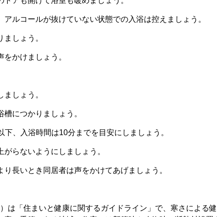
のドアも開けて浴室も暖めましょう。
、アルコールが抜けていない状態での入浴は控えましょう。
りましょう。
声をかけましょう。
しましょう。
浴槽につかりましょう。
℃以下、入浴時間は10分までを目安にしましょう。
上がらないようにしましょう。
より長いとき同居者は声をかけてあげましょう。
関）は「住まいと健康に関するガイドライン」で、寒さによる健