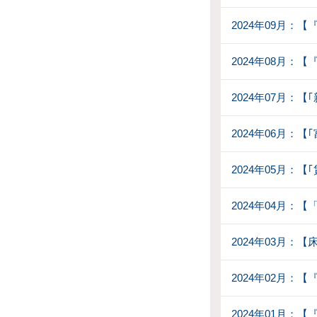
2024年09月
2024年08月：【
2024年07月：
2024年06月：
2024年05月：
2024年04月：
2024年03月：
2024年02月：
2024年01月：