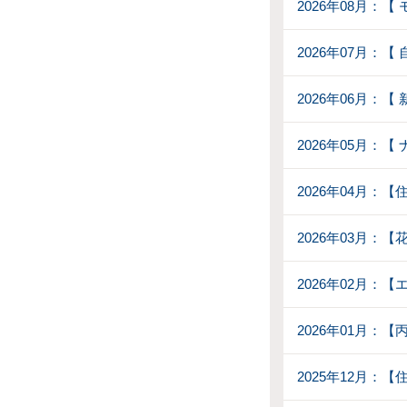
2026年08月：
2026年07月：
2026年06月：
2026年05月：
2026年04月：
2026年03月：
2026年02月：【
2026年01月：
2025年12月：