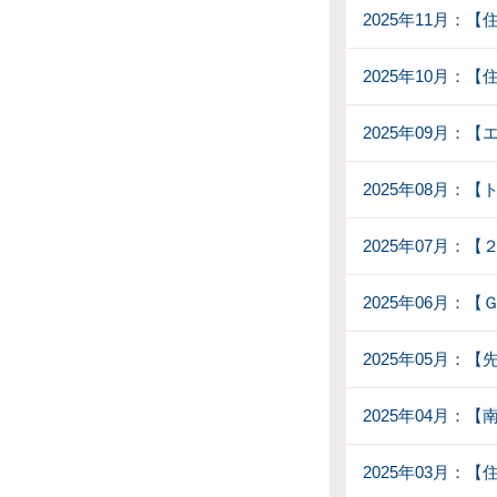
2025年11月：
2025年10月：
2025年09月
2025年08月：
2025年07月：
2025年06月：
2025年05月：【
2025年04月：
2025年03月：