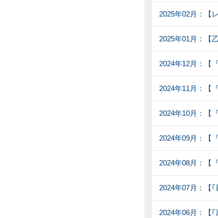
2025年02月：
2025年01月：
2024年12月：
2024年11月：
2024年10月：
2024年09月
2024年08月：【
2024年07月：
2024年06月：