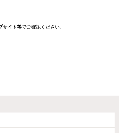
ブサイト等
でご確認ください。