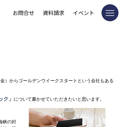
お問合せ
資料請求
イベント
（金）からゴールデンウイークスタートという会社もある
ック」
について書かせていただきたいと思います。
海峡の封