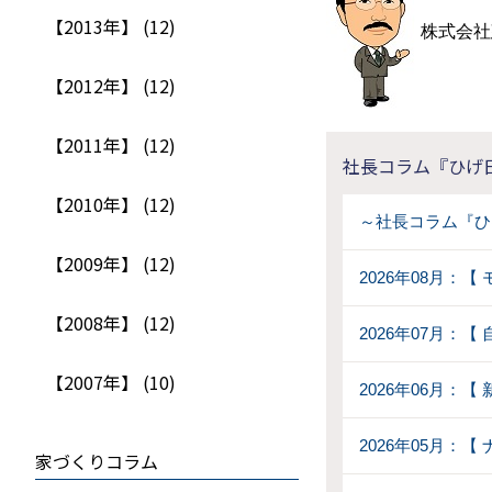
【2013年】 (12)
株式会社
【2012年】 (12)
【2011年】 (12)
社長コラム『ひげ
【2010年】 (12)
～社長コラム『ひ
【2009年】 (12)
2026年08月：
【2008年】 (12)
2026年07月：
【2007年】 (10)
2026年06月：
2026年05月：
家づくりコラム