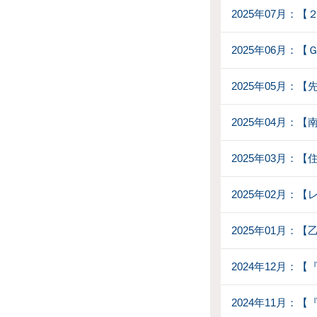
2025年07月：
2025年06月：
2025年05月：【
2025年04月：
2025年03月：
2025年02月：
2025年01月：
2024年12月：
2024年11月：