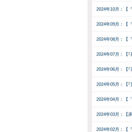
2024年10月：
2024年09月
2024年08月：【
2024年07月：
2024年06月：
2024年05月：
2024年04月：
2024年03月：
2024年02月：