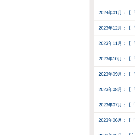
2024年01月：
2023年12月
2023年11月：
2023年10月：
2023年09月：
2023年08月：
2023年07月
2023年06月：