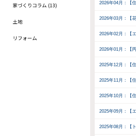
2026年04月：
家づくりコラム (13)
2026年03月：
土地
2026年02月：【
リフォーム
2026年01月：
2025年12月：
2025年11月：
2025年10月：
2025年09月
2025年08月：