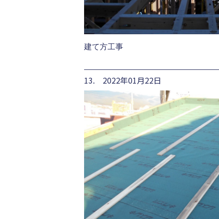
建て方工事
13. 2022年01月22日