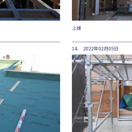
上棟
14. 2022年02月05日