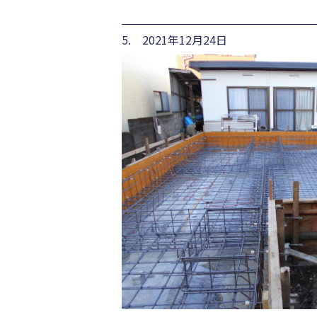
5. 2021年12月24日