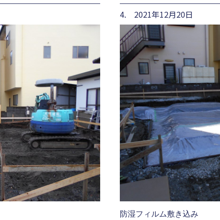
4. 2021年12月20日
防湿フィルム敷き込み