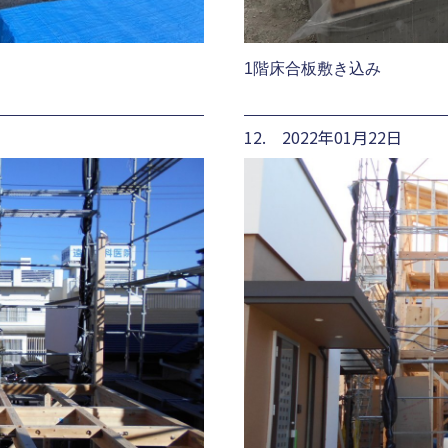
1階床合板敷き込み
12. 2022年01月22日