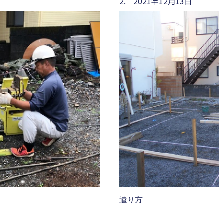
2. 2021年12月13日
遣り方