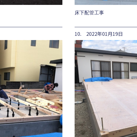
床下配管工事
10. 2022年01月19日