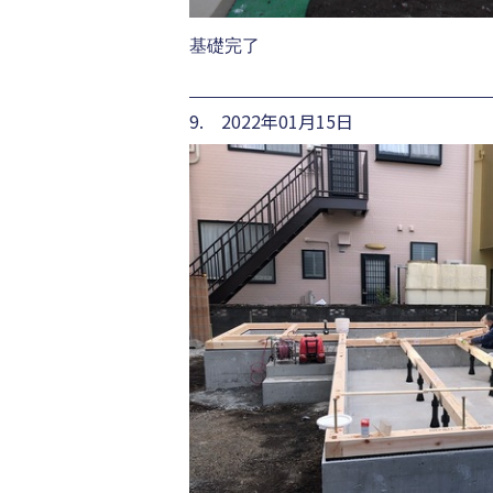
基礎完了
9. 2022年01月15日