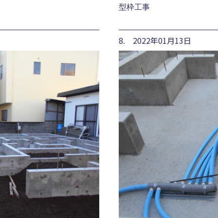
型枠工事
8. 2022年01月13日