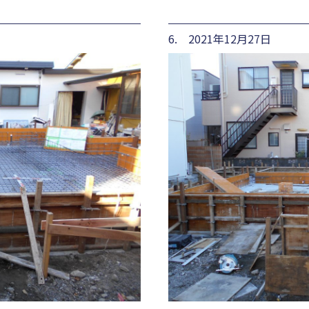
6. 2021年12月27日