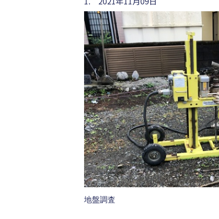
1. 2021年11月09日
地盤調査