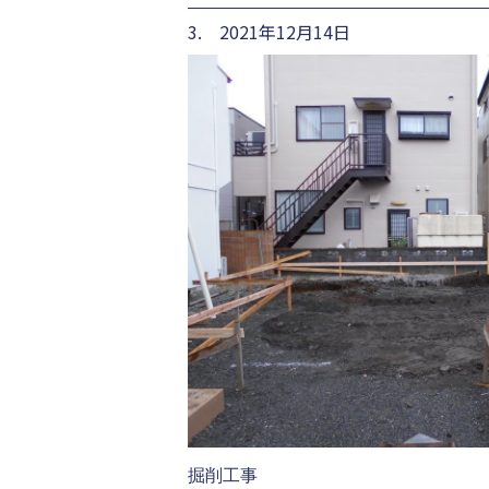
3. 2021年12月14日
掘削工事