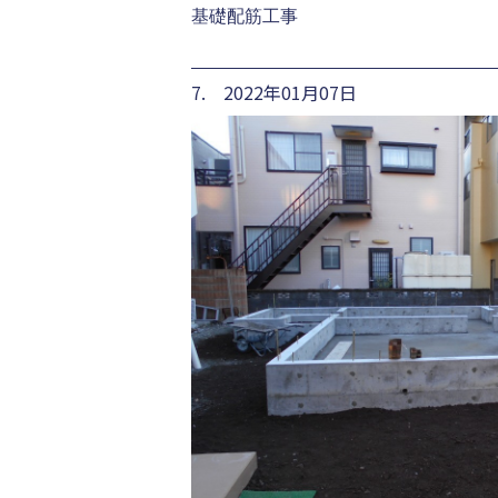
基礎配筋工事
7. 2022年01月07日