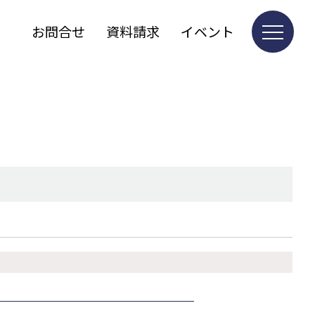
お問合せ
資料請求
イベント