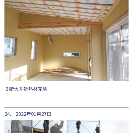
２階天井断熱材充填
24. 2022年01月27日