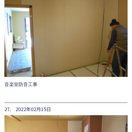
音楽室防音工事
27. 2022年02月15日