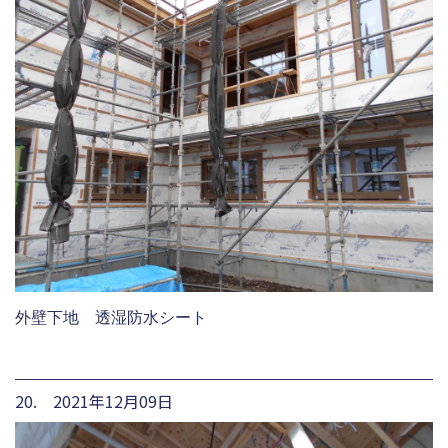
外壁下地 透湿防水シート
20. 2021年12月09日