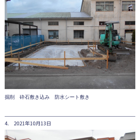
掘削 砕石敷き込み 防水シート敷き
4. 2021年10月13日