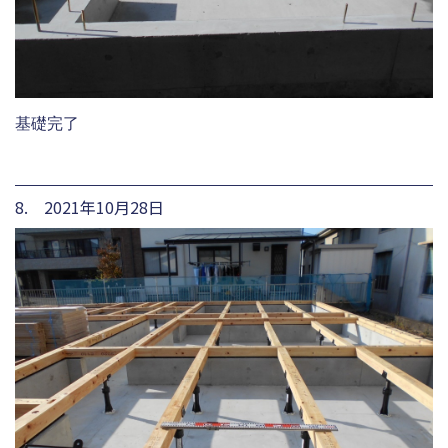
基礎完了
8. 2021年10月28日