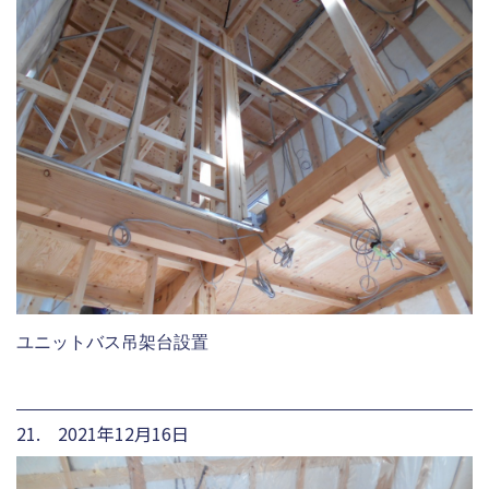
ユニットバス吊架台設置
21. 2021年12月16日