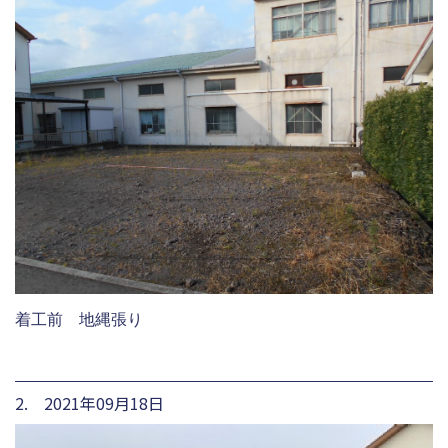
着工前 地縄張り
2. 2021年09月18日