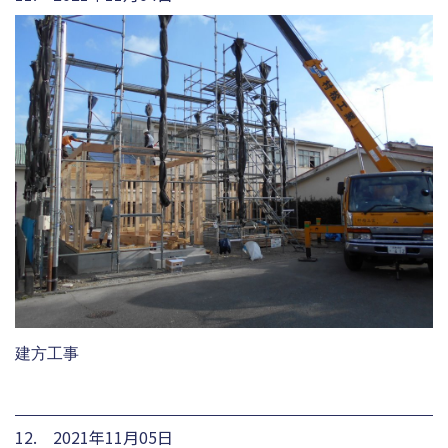
建方工事
12. 2021年11月05日