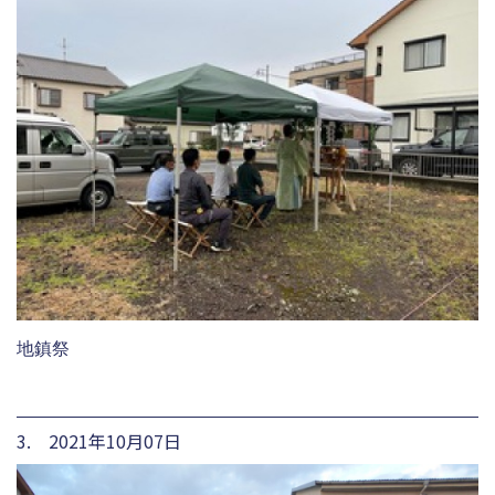
地鎮祭
3. 2021年10月07日