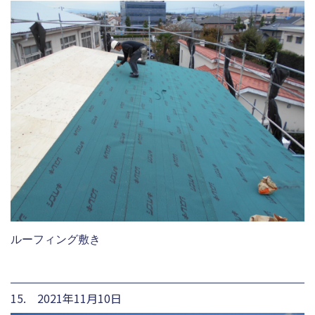
ルーフィング敷き
15. 2021年11月10日