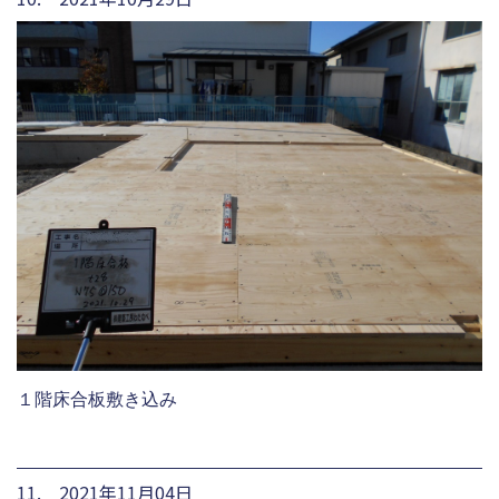
１階床合板敷き込み
11. 2021年11月04日