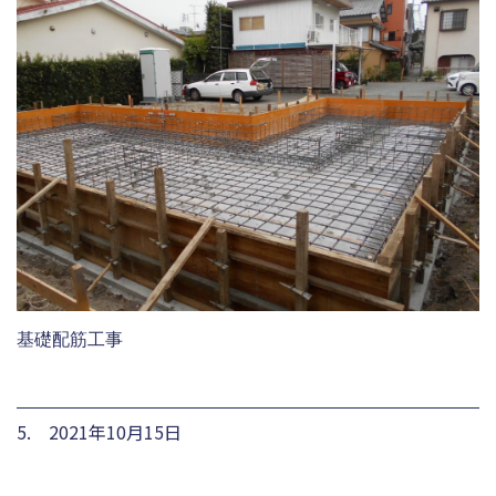
基礎配筋工事
5. 2021年10月15日