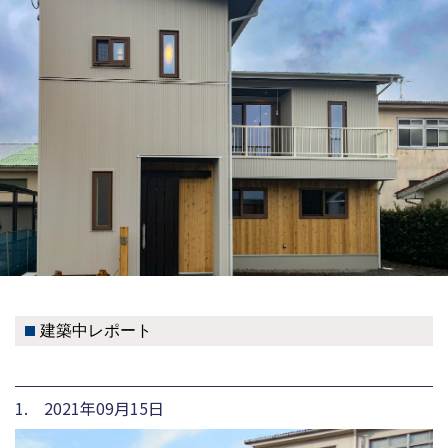
建築中レポート
1. 2021年09月15日