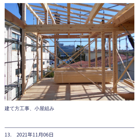
建て方工事、小屋組み
13. 2021年11月06日