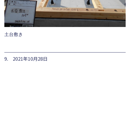
土台敷き
9. 2021年10月28日