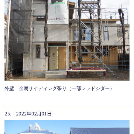
外壁 金属サイディング張り（一部レッドシダー）
25. 2022年02月01日