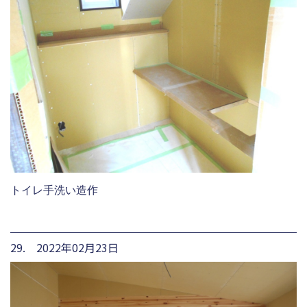
トイレ手洗い造作
29. 2022年02月23日