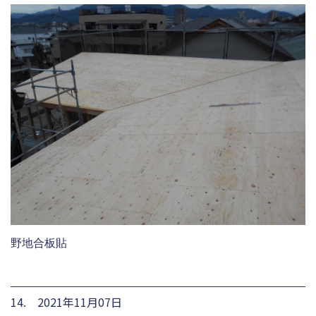
野地合板貼
14. 2021年11月07日