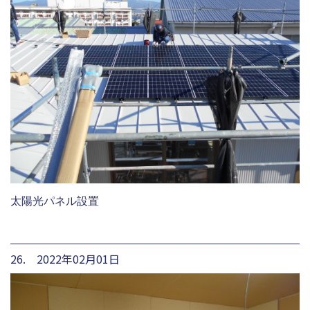
太陽光パネル設置
26. 2022年02月01日