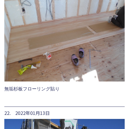
無垢杉板フローリング貼り
22. 2022年01月13日