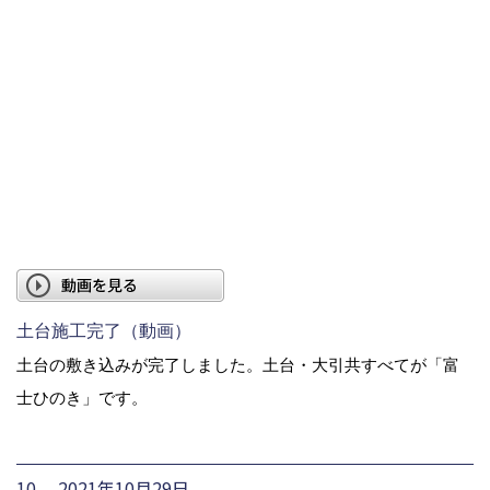
土台施工完了（動画）
土台の敷き込みが完了しました。土台・大引共すべてが「富
士ひのき」です。
10. 2021年10月29日