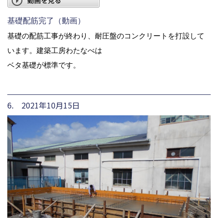
基礎配筋完了（動画）
基礎の配筋工事が終わり、耐圧盤のコンクリートを打設して
います。建築工房わたなべは
ベタ基礎が標準です。
6. 2021年10月15日