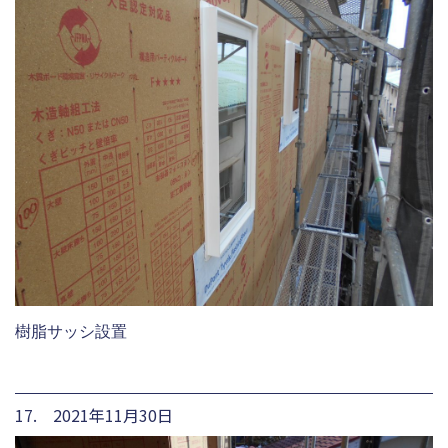
樹脂サッシ設置
17. 2021年11月30日