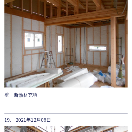
壁 断熱材充填
19. 2021年12月06日