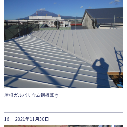
屋根ガルバリウム鋼板葺き
16. 2021年11月30日