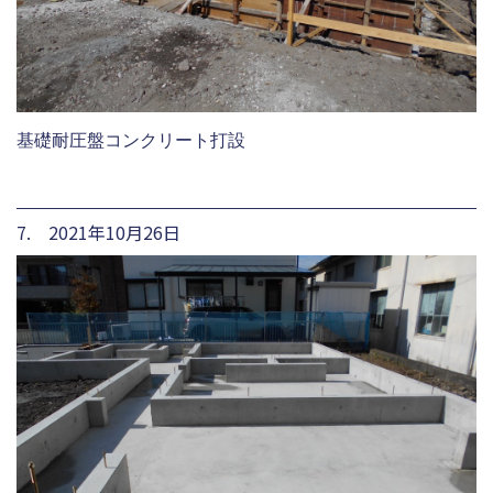
基礎耐圧盤コンクリート打設
7. 2021年10月26日