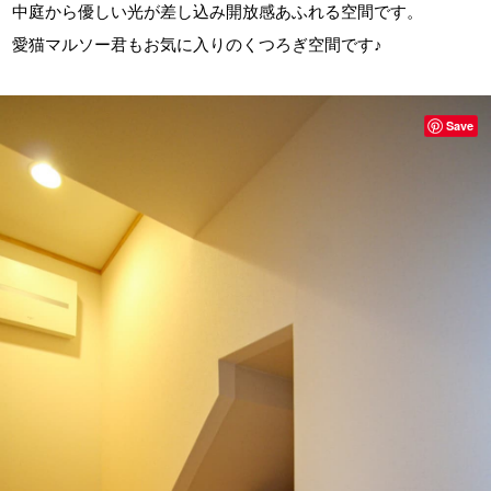
中庭から優しい光が差し込み開放感あふれる空間です。
愛猫マルソー君もお気に入りのくつろぎ空間です♪
Save