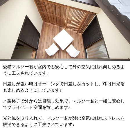
愛猫マルソー君が室内でも安心して外の空気に触れ楽しめるよ
うに工夫されています。
日差しが強い時はオーニングで日差しをカットし、冬は日光浴
も楽しめるようにしています♪
木製格子で外からは目隠し効果で、マルソー君と一緒に安心し
てプライベート空間を愉しめます♪
光と風を取り入れて、マルソー君が外の空気に触れストレスを
解消できるように工夫されています♪