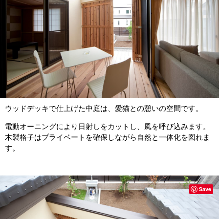
ウッドデッキで仕上げた中庭は、愛猫との憩いの空間です。
電動オーニングにより日射しをカットし、風を呼び込みます。
木製格子はプライベートを確保しながら自然と一体化を図れま
す。
Save