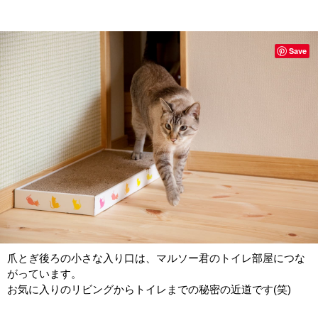
Save
爪とぎ後ろの小さな入り口は、マルソー君のトイレ部屋につな
がっています。
お気に入りのリビングからトイレまでの秘密の近道です(笑)