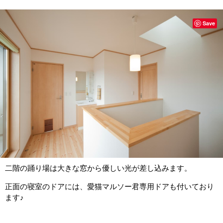
Save
二階の踊り場は大きな窓から優しい光が差し込みます。
正面の寝室のドアには、愛猫マルソー君専用ドアも付いており
ます♪