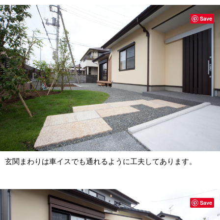
Save
玄関まわりは車イスでも通れるように工夫してあります。
Save