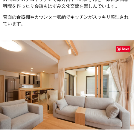
料理を作ったり会話もはずみ文化交流を楽しんでいます。
背面の食器棚やカウンター収納でキッチンがスッキリ整理され
ています。
Save