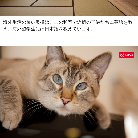
海外生活の長い奥様は、この和室で近所の子供たちに英語を教
え、海外留学生には日本語を教えています。
Save