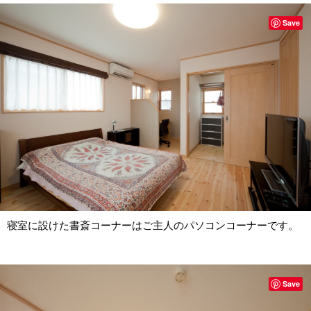
Save
寝室に設けた書斎コーナーはご主人のパソコンコーナーです。
Save