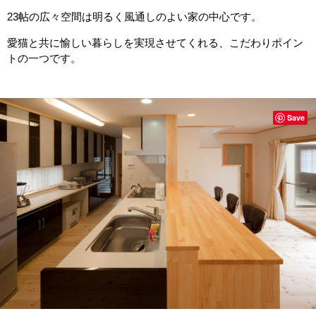
23帖の広々空間は明るく風通しのよい家の中心です。
愛猫と共に愉しい暮らしを実現させてくれる、こだわりポイン
トの一つです。
Save