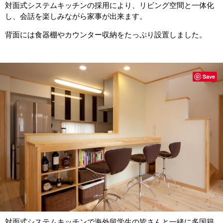
対面式システムキッチンの採用により、リビング空間と一体化
し、会話を楽しみながら家事が出来ます。
背面には食器棚やカウンター収納をたっぷり設置しました。
Save
対面式システムキッチンで海外留学生の皆さんと一緒に多国籍