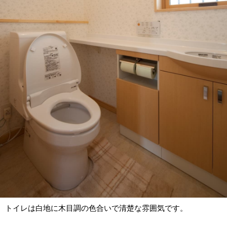
トイレは白地に木目調の色合いで清楚な雰囲気です。