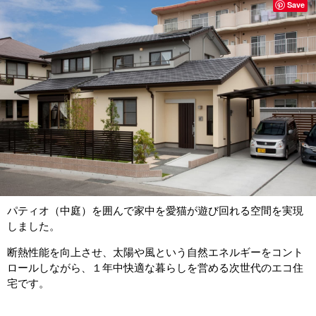
Save
パティオ（中庭）を囲んで家中を愛猫が遊び回れる空間を実現
しました。
断熱性能を向上させ、太陽や風という自然エネルギーをコント
ロールしながら、１年中快適な暮らしを営める次世代のエコ住
宅です。