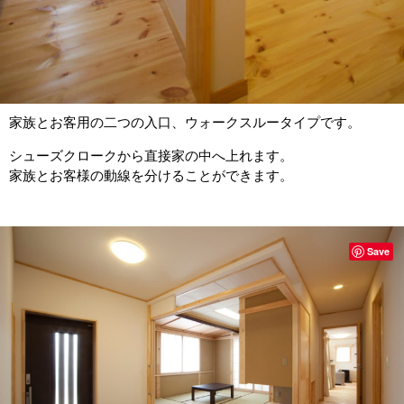
家族とお客用の二つの入口、ウォークスルータイプです。
シューズクロークから直接家の中へ上れます。
家族とお客様の動線を分けることができます。
Save