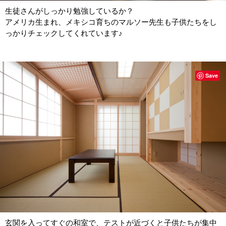
生徒さんがしっかり勉強しているか？
アメリカ生まれ、メキシコ育ちのマルソー先生も子供たちをし
っかりチェックしてくれています♪
Save
玄関を入ってすぐの和室で、テストが近づくと子供たちが集中