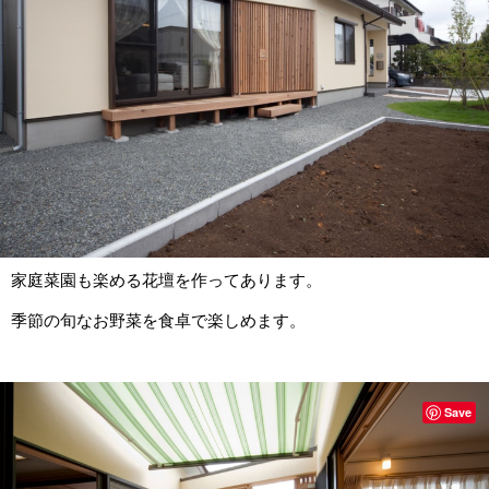
家庭菜園も楽める花壇を作ってあります。
季節の旬なお野菜を食卓で楽しめます。
Save