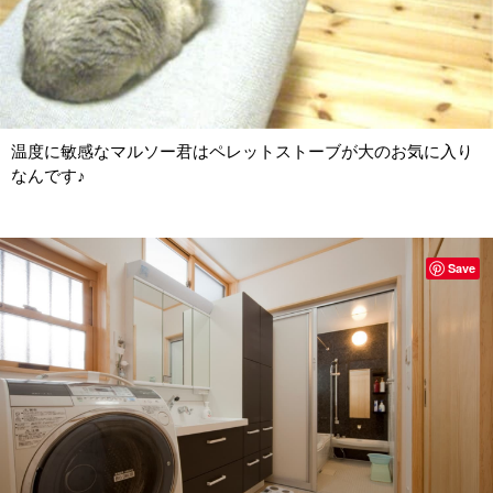
温度に敏感なマルソー君はペレットストーブが大のお気に入り
なんです♪
Save