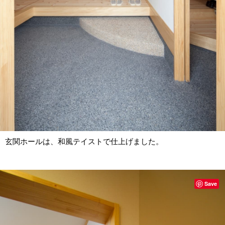
玄関ホールは、和風テイストで仕上げました。
Save