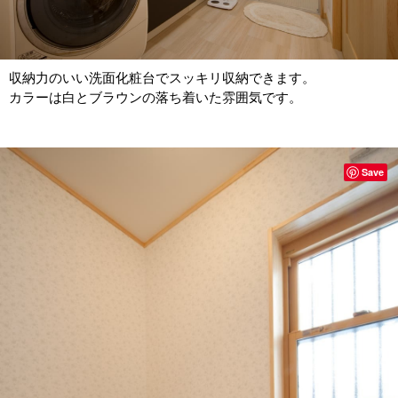
収納力のいい洗面化粧台でスッキリ収納できます。
カラーは白とブラウンの落ち着いた雰囲気です。
Save