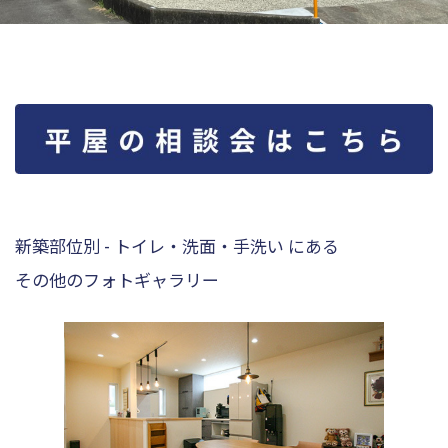
新築部位別 - トイレ・洗面・手洗い にある
その他のフォトギャラリー