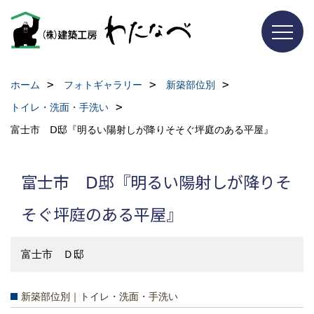
ホーム
フォトギャラリー
新築部位別
トイレ・洗面・手洗い
富士市 Ⅾ邸『明るい陽射しが降りそそぐ坪庭のある平屋』
富士市 Ⅾ邸『明るい陽射しが降りそ
そぐ坪庭のある平屋』
富士市 Ｄ邸
新築部位別｜トイレ・洗面・手洗い