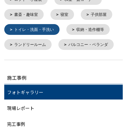
書斎・趣味室
寝室
子供部屋
トイレ・洗面・手洗い
収納・造作棚等
ランドリールーム
バルコニー・ベランダ
施工事例
フォトギャラリー
現場レポート
完工事例