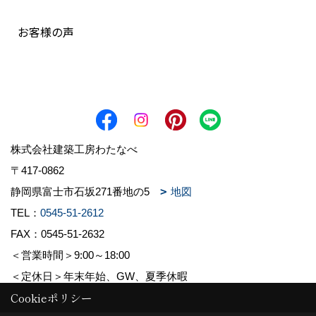
お客様の声
株式会社建築工房わたなべ
〒417-0862
静岡県富士市石坂271番地の5
地図
TEL：
0545-51-2612
FAX：0545-51-2632
＜営業時間＞9:00～18:00
＜定休日＞年末年始、GW、夏季休暇
Cookieポリシー